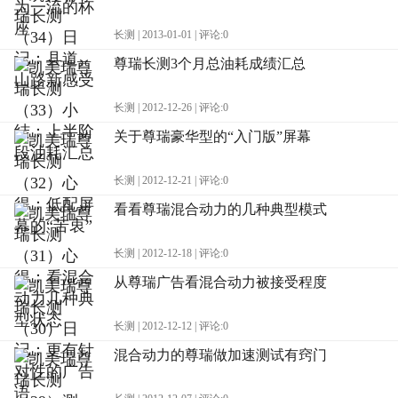
长测 | 2013-01-01 | 评论:0
尊瑞长测3个月总油耗成绩汇总
长测 | 2012-12-26 | 评论:0
关于尊瑞豪华型的“入门版”屏幕
长测 | 2012-12-21 | 评论:0
看看尊瑞混合动力的几种典型模式
长测 | 2012-12-18 | 评论:0
从尊瑞广告看混合动力被接受程度
长测 | 2012-12-12 | 评论:0
混合动力的尊瑞做加速测试有窍门