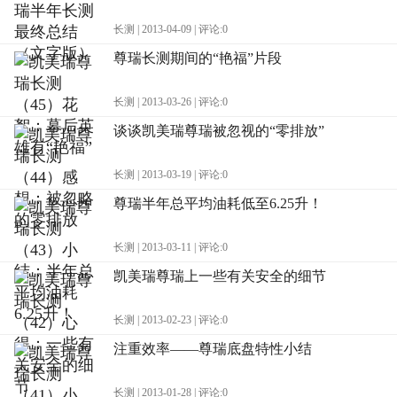
长测 | 2013-04-09 | 评论:0
尊瑞长测期间的“艳福”片段
长测 | 2013-03-26 | 评论:0
谈谈凯美瑞尊瑞被忽视的“零排放”
长测 | 2013-03-19 | 评论:0
尊瑞半年总平均油耗低至6.25升！
长测 | 2013-03-11 | 评论:0
凯美瑞尊瑞上一些有关安全的细节
长测 | 2013-02-23 | 评论:0
注重效率——尊瑞底盘特性小结
长测 | 2013-01-28 | 评论:0