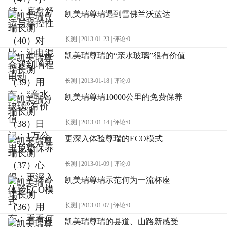
凯美瑞尊瑞遇到雪佛兰沃蓝达
长测 | 2013-01-23 | 评论:0
凯美瑞尊瑞的“亲水玻璃”很有价值
长测 | 2013-01-18 | 评论:0
凯美瑞尊瑞10000公里的免费保养
长测 | 2013-01-14 | 评论:0
更深入体验尊瑞的ECO模式
长测 | 2013-01-09 | 评论:0
凯美瑞尊瑞示范何为一流杯座
长测 | 2013-01-07 | 评论:0
凯美瑞尊瑞的县道、山路新感受