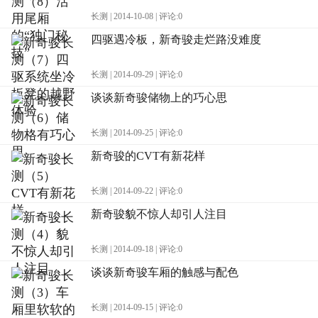
长测 | 2014-10-08 | 评论:0
四驱遇冷板，新奇骏走烂路没难度
长测 | 2014-09-29 | 评论:0
谈谈新奇骏储物上的巧心思
长测 | 2014-09-25 | 评论:0
新奇骏的CVT有新花样
长测 | 2014-09-22 | 评论:0
新奇骏貌不惊人却引人注目
长测 | 2014-09-18 | 评论:0
谈谈新奇骏车厢的触感与配色
长测 | 2014-09-15 | 评论:0