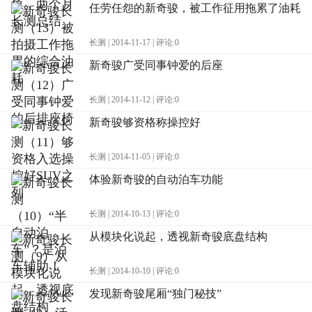
任劳任怨的新奇骏，被工作征用拖累了油耗
长测 | 2014-11-17 | 评论:0
新奇骏广受同事钟爱的后座
长测 | 2014-11-12 | 评论:0
新奇骏够资格称操控好
长测 | 2014-11-05 | 评论:0
体验新奇骏的自动泊车功能
长测 | 2014-10-13 | 评论:0
从模块化说起，透视新奇骏底盘结构
长测 | 2014-10-10 | 评论:0
发现新奇骏尾厢“独门秘技”