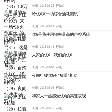
长测 | 2015-03-25 | 评论:0
给优6来一场综合油耗测试
长测 | 2015-03-19 | 评论:0
优6是我使用频率最高的声控系统
长测 | 2015-03-14 | 评论:0
人家的优6，我们的优6
长测 | 2015-03-08 | 评论:0
夜间行驶优6有“猫眼”相助
长测 | 2015-03-02 | 评论:0
和家人一起感受优6的高速表现
长测 | 2015-02-26 | 评论:0