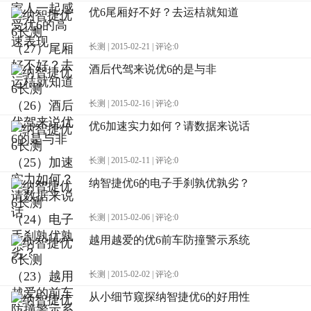
优6尾厢好不好？去运桔就知道
长测 | 2015-02-21 | 评论:0
酒后代驾来说优6的是与非
长测 | 2015-02-16 | 评论:0
优6加速实力如何？请数据来说话
长测 | 2015-02-11 | 评论:0
纳智捷优6的电子手刹孰优孰劣？
长测 | 2015-02-06 | 评论:0
越用越爱的优6前车防撞警示系统
长测 | 2015-02-02 | 评论:0
从小细节窥探纳智捷优6的好用性