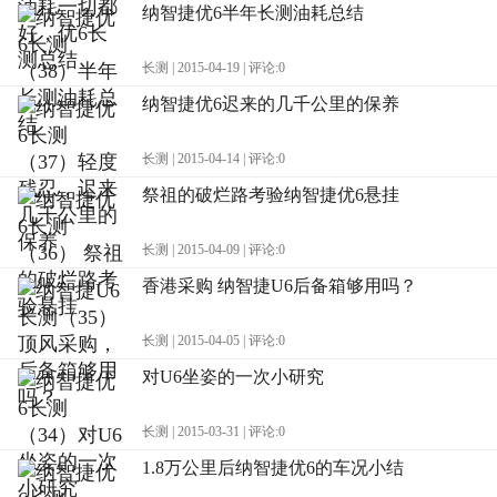
纳智捷优6半年长测油耗总结
长测 | 2015-04-19 | 评论:0
纳智捷优6迟来的几千公里的保养
长测 | 2015-04-14 | 评论:0
祭祖的破烂路考验纳智捷优6悬挂
长测 | 2015-04-09 | 评论:0
香港采购 纳智捷U6后备箱够用吗？
长测 | 2015-04-05 | 评论:0
对U6坐姿的一次小研究
长测 | 2015-03-31 | 评论:0
1.8万公里后纳智捷优6的车况小结