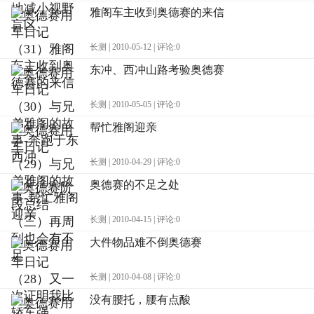
雅阁车主收到奥德赛的来信
长测 | 2010-05-12 | 评论:0
东冲、西冲山路考验奥德赛
长测 | 2010-05-05 | 评论:0
帮忙雅阁迎亲
长测 | 2010-04-29 | 评论:0
奥德赛的不足之处
长测 | 2010-04-15 | 评论:0
大件物品难不倒奥德赛
长测 | 2010-04-08 | 评论:0
没有腰托，腰有点酸