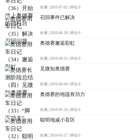
长测 | 2010-07-02 | 评论:0
召回事件已解决
长测 | 2010-06-28 | 评论:0
奥德赛邂逅彩虹
长测 | 2010-06-25 | 评论:0
见微知奥德赛
长测 | 2010-06-04 | 评论:0
奥德赛的地毯有功力
长测 | 2010-05-24 | 评论:0
聪明地减小盲区
长测 | 2010-05-17 | 评论:0