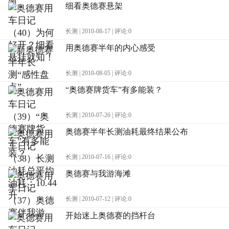
细看奥德赛悬架
长测 | 2010-08-17 | 评论:0
用奥德赛半年的内心感受
长测 | 2010-08-05 | 评论:0
“奥德赛牌货车”有多能装？
长测 | 2010-07-26 | 评论:0
奥德赛半年长测油耗最终结果公布
长测 | 2010-07-16 | 评论:0
奥德赛与我游海滩
长测 | 2010-07-12 | 评论:0
开始迷上奥德赛的挡杆台