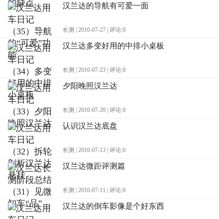
汉兰达的导航有可爱一面
长测 | 2010-07-27 | 评论:0
汉兰达多变好用的中排小桌板
长测 | 2010-07-23 | 评论:0
夕阳晚照汉兰达
长测 | 2010-07-20 | 评论:0
认识汉兰达底盘
长测 | 2010-07-13 | 评论:0
汉兰达微距评测篇
长测 | 2010-07-11 | 评论:0
汉兰达的倒车影像是个好东西