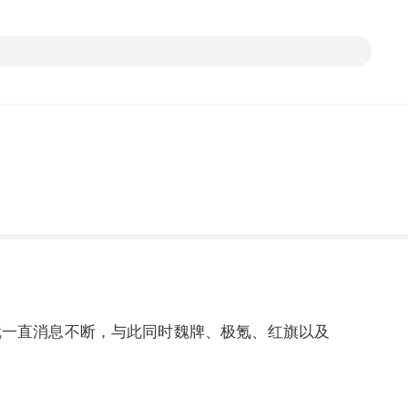
就一直消息不断，与此同时魏牌、极氪、红旗以及