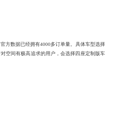
官方数据已经拥有4000多订单量。具体车型选择
者对空间有极高追求的用户，会选择四座定制版车