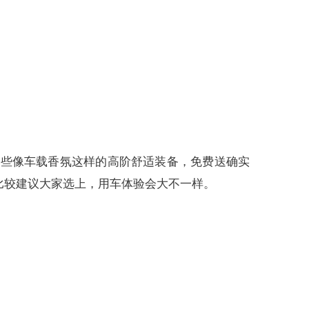
一些像车载香氛这样的高阶舒适装备，免费送确实
比较建议大家选上，用车体验会大不一样。