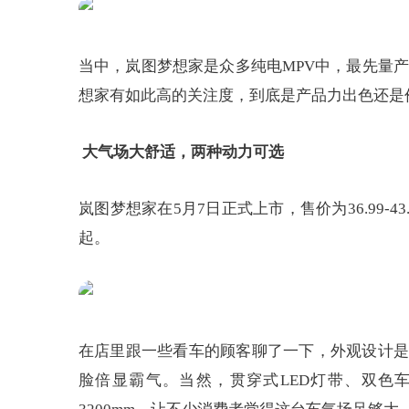
当中，岚图梦想家是众多纯电MPV中，最先量
想家有如此高的关注度，到底是产品力出色还是
大气场大舒适，两种动力可选
岚图梦想家在5月7日正式上市，售价为36.99-
起。
在店里跟一些看车的顾客聊了一下，外观设计是
脸倍显霸气。当然，贯穿式LED灯带、双色车身