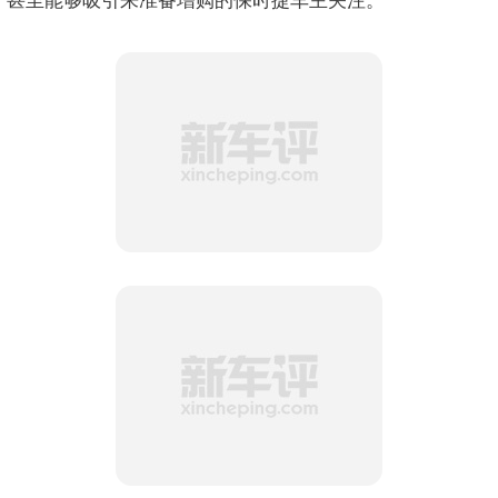
大，甚至能够吸引来准备增购的保时捷车主关注。