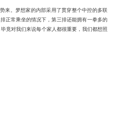
趋势来。梦想家的内部采用了贯穿整个中控的多联
了二排正常乘坐的情况下，第三排还能拥有一拳多的
，毕竟对我们来说每个家人都很重要，我们都想照