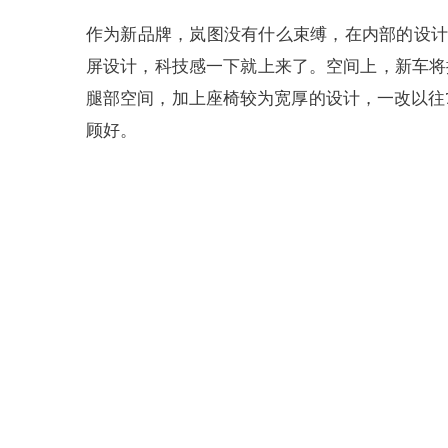
作为新品牌，岚图没有什么束缚，在内部的设计
屏设计，科技感一下就上来了。空间上，新车将提
腿部空间，加上座椅较为宽厚的设计，一改以往
顾好。