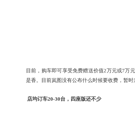
目前，购车即可享受免费赠送价值2万元或7万
是香。目前岚图没有公布什么时候要收费，暂时
店均订车20-30台，四座版还不少