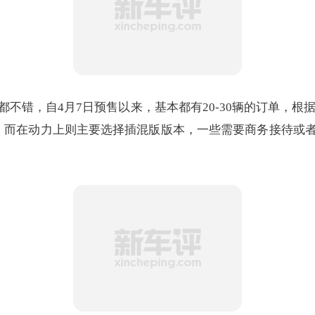
都不错，自4月7日预售以来，基本都有20-30辆的订单，根据
，而在动力上则主要选择插混版版本，一些需要商务接待或