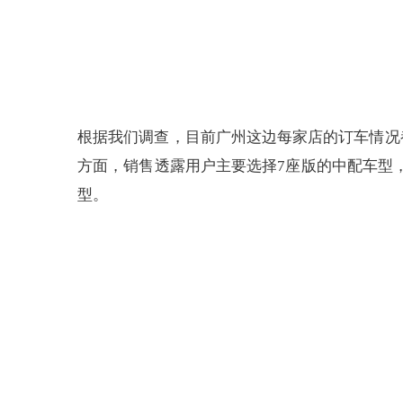
根据我们调查，目前广州这边每家店的订车情况
方面，销售透露用户主要选择7座版的中配车型
型。