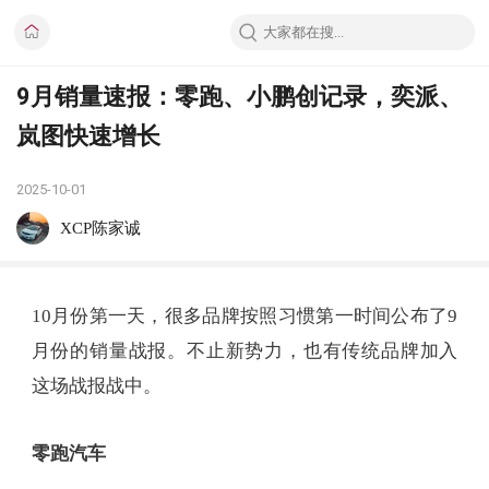
9月销量速报：零跑、小鹏创记录，奕派、
岚图快速增长
2025-10-01
XCP陈家诚
10月份第一天，很多品牌按照习惯第一时间公布了9
月份的销量战报。不止新势力，也有传统品牌加入
这场战报战中。
零跑汽车