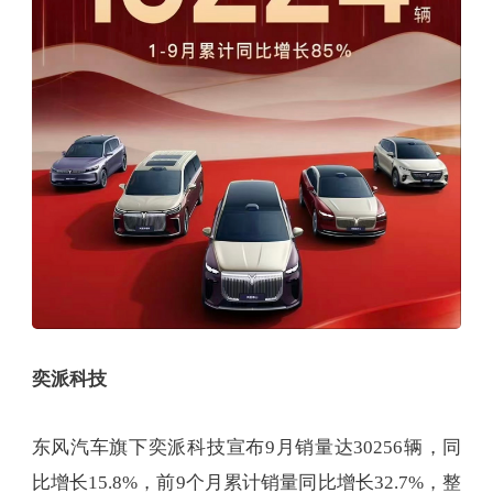
奕派科技
东风汽车旗下奕派科技宣布9月销量达30256辆，同
比增长15.8%，前9个月累计销量同比增长32.7%，整