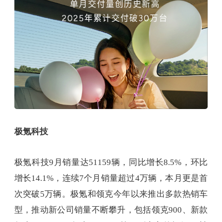
极氪科技
极氪科技9月销量达51159辆，同比增长8.5%，环比
增长14.1%，连续7个月销量超过4万辆，本月更是首
次突破5万辆。极氪和领克今年以来推出多款热销车
型，推动新公司销量不断攀升，包括领克900、新款