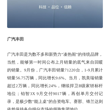
广汽丰田
广汽丰田是为数不多和新势力“凑热闹”的传统品牌，
当然，能够第一时间公布上月销量的底气来自回暖
的销量。9月份，广汽丰田销量71220台，1-9月累计
销量56.75万辆，同比增长9.6%。当月，凯美瑞销量
超过2万辆，同比增长24%，继续捍卫B级家轿标杆
地位；铂智3X 9月交付9017辆，再创单月交付记
录，是极少数“能上桌”的合资电车。赛那、锋兰达则
依然保持各自细分市场的领跑集团地位。