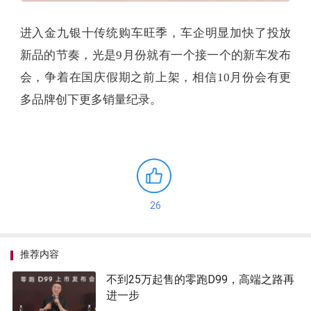
进入金九银十传统购车旺季，车企明显加快了投放
新品的节奏，光是9月份就有一个接一个的新车发布
会，争着在国庆假期之前上架，相信10月份会有更
多品牌创下更多销量纪录。
26
推荐内容
不到25万起售的零跑D99，高端之路再
进一步