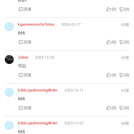
好的
回复
(
0
)
(
0
)
kgwiiwwnnsife1lmnu
2026-03-17
63楼
666
回复
(
0
)
(
0
)
Zalive
2025-12-20
62楼
可以
回复
(
0
)
(
0
)
k3kkcyadmnnr6g8h4m
2025-12-11
61楼
666
回复
(
0
)
(
0
)
k3kkcyadmnnr6g8h4m
2025-11-23
60楼
666