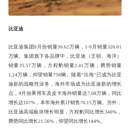
比亚迪
比亚迪集团9月份销量39.62万辆，1-9月销量326.01
万辆。集团旗下各品牌中，比亚迪（王朝、海洋）
销量35.57万辆，方程豹销量2.41万辆，腾势销量
1.24万辆，仰望销量758辆。随着“出海”已成为比亚
迪新的战略性业务，海外市场成为比亚迪新的增长
点，9月份乘用车及皮卡海外销量达7.08万辆，同比
增长达107%，本年海外累计销售70.15万辆。另外，
比亚迪高端板块增长明显，方程豹同比增长346%，
腾势同比增长21.56%，仰望同比增长144%。