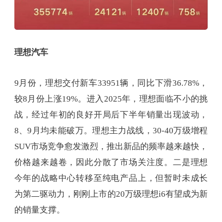
理想汽车
9月份，理想交付新车33951辆，同比下滑36.78%，
较8月份上涨19%。进入2025年，理想面临不小的挑
战，经过年初的良好开局后下半年销量出现波动，
8、9月均未能破万。理想主力战线，30-40万级增程
SUV市场竞争愈发激烈，推出新品的频率越来越快，
价格越来越卷，因此分散了市场关注度。二是理想
今年的战略中心转移至纯电产品上，但暂时未成长
为第二驱动力，刚刚上市的20万级理想i6有望成为新
的销量支撑。