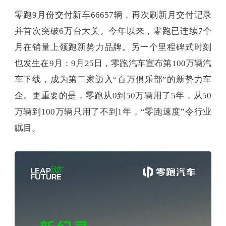
零跑9月份交付新车66657辆，再次刷新月交付记录
并首次突破6万台大关。今年以来，零跑已连续7个
月在销量上领跑新势力品牌。另一个里程碑式时刻
也发生在9月：9月25日，零跑汽车宣布第100万辆汽
车下线，成为第二家迈入“百万俱乐部”的新势力车
企。更重要的是，零跑从0到50万辆用了5年，从50
万辆到100万辆只用了不到1年，“零跑速度”令行业
瞩目。