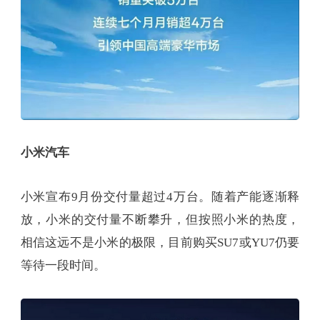
小米汽车
小米宣布9月份交付量超过4万台。随着产能逐渐释
放，小米的交付量不断攀升，但按照小米的热度，
相信这远不是小米的极限，目前购买SU7或YU7仍要
等待一段时间。