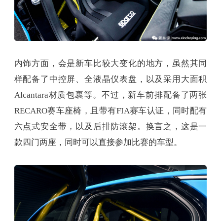
内饰方面，会是新车比较大变化的地方，虽然其同
样配备了中控屏、全液晶仪表盘，以及采用大面积
Alcantara材质包裹等。不过，新车前排配备了两张
RECARO赛车座椅，且带有FIA赛车认证，同时配有
六点式安全带，以及后排防滚架。换言之，这是一
款四门两座，同时可以直接参加比赛的车型。