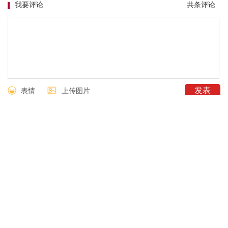
我要评论
共
条评论
表情
上传图片