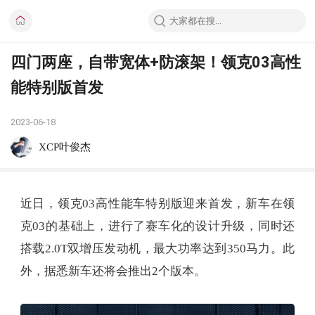
四门两座，自带宽体+防滚架！领克03高性
能特别版首发
2023-06-18
XCP叶俊杰
近日，领克03高性能车特别版迎来首发，新车在领
克03的基础上，进行了赛车化的设计升级，同时还
搭载2.0T双增压发动机，最大功率达到350马力。此
外，据悉新车还将会推出2个版本。