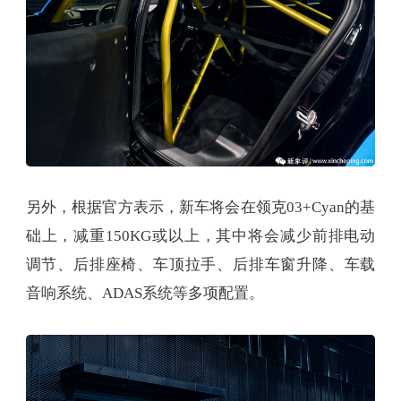
另外，根据官方表示，新车将会在领克03+Cyan的基
础上，减重150KG或以上，其中将会减少前排电动
调节、后排座椅、车顶拉手、后排车窗升降、车载
音响系统、ADAS系统等多项配置。