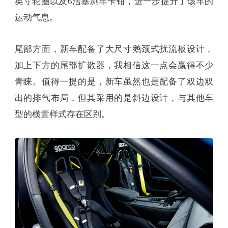
英寸轮圈以及6活塞刹车卡钳，进一步提升了该车的
运动气息。
尾部方面，新车配备了大尺寸鹅颈式扰流板设计，
加上下方的尾部扩散器，我相信这一点会赢得不少
青睐。值得一提的是，新车虽然也是配备了双边双
出的排气布局，但其采用的是斜边设计，与其他车
型的横置样式存在区别。