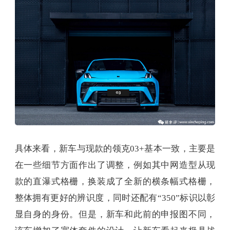
具体来看，新车与现款的领克03+基本一致，主要是
在一些细节方面作出了调整，例如其中网造型从现
款的直瀑式格栅，换装成了全新的横条幅式格栅，
整体拥有更好的辨识度，同时还配有“350”标识以彰
显自身的身份。但是，新车和此前的申报图不同，