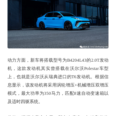
动力方面，新车将搭载型号为B4204L43的2.0T发动
机，这款发动机其实曾搭载在沃尔沃Polestar车型
上，也就是沃尔沃从瑞典进口的T6发动机。根据信
息显示，该发动机将采用涡轮增压+机械增压双增压
模式，最大功率为350马力，匹配8速自动变速箱以
及适时四驱系统。