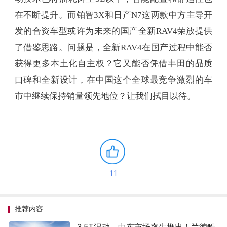
在不断提升。而铂智3X和日产N7这两款中方主导开
发的合资车型或许为未来的国产全新RAV4荣放提供
了借鉴思路。问题是，全新RAV4在国产过程中能否
获得更多本土化自主权？它又能否凭借丰田的品质
口碑和全新设计，在中国这个全球最竞争激烈的车
市中继续保持销量领先地位？让我们拭目以待。
11
推荐内容