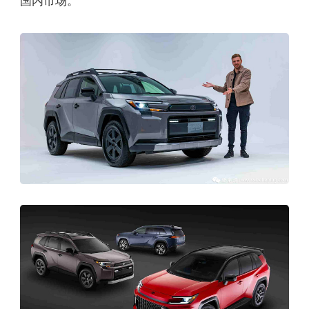
国内市场。