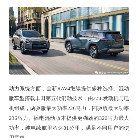
动力系统方面，全新RAV4继续提供多种选择。混动
版车型搭载丰田第五代混动技术，由2.5L发动机与电
机组成，两驱版最大功率226马力，四驱版最大功率
236马力。插电混动版本提供更强劲的320马力最大
功率，纯电续航里程达81公里，满足不同用户的使
用需求。