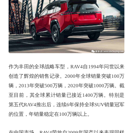
作为丰田的全球战略车型，RAV4自1994年问世以来
创造了辉煌的销售记录。2000年全球销量突破100万
辆，2013年突破500万辆，2020年突破1000万辆。截
至目前，其全球累计销量已接近1400万辆。特别是
第五代RAV4推出后，连续6年保持全球SUV销量冠军
的位置，年销量稳定在100万辆以上。
在中国市场，RAV4荣放自2009年国产以来表现同样