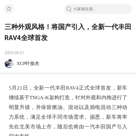
三种外观风格！将国产引入，全新一代丰田
RAV4全球首发
2025-05-21
XCP叶俊杰
5月21日，全新一代丰田RAV4正式全球首发，新车
继续基于TNGA-K架构打造，针对外观和内饰进行了
明显升级，并保留燃油、混动以及插电混动三种动
力系统，满足全球不同市场需求。据悉，新车将率
先在北美市场上市，随后也将由一汽丰田国产引入