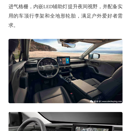
进气格栅，内嵌LED辅助灯提升夜间视野，并配备实
用的车顶行李架和全地形轮胎，满足户外爱好者需
求。