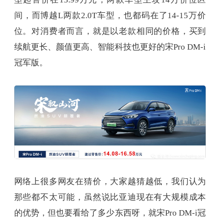
间，而博越L两款2.0T车型，也都码在了14-15万价
位。对消费者而言，就是以老款相同的价格，买到
续航更长、颜值更高、智能科技也更好的宋Pro DM-i
冠军版。
网络上很多网友在猜价，大家越猜越低，我们认为
那些都不太可能，虽然说比亚迪现在有大规模成本
的优势，但也要看给了多少东西呀，就宋Pro DM-i冠