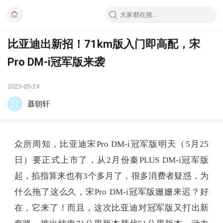
比亚迪出新招！71km版入门即高配，宋
Pro DM-i冠军版来袭
2023-05-24
聂朝轩
众所周知，比亚迪宋Pro DM-i冠军版明天（5月25
日）要正式上市了，从2月份秦PLUS DM-i冠军版
起，掐指算来也有3个多月了，很多消费者疑惑，为
什么拖了这么久，宋Pro DM-i冠军版姗姗来迟？好
在，它来了！而且，这次比亚迪对冠军版又打出新