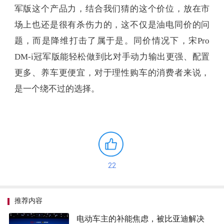
军版这个产品力，结合我们猜的这个价位，放在市
场上也还是很有杀伤力的，这不仅是油电同价的问
题，而是降维打击了属于是。同价情况下，宋Pro
DM-i冠军版能轻松做到比对手动力输出更强、配置
更多、养车更便宜，对于理性购车的消费者来说，
是一个绕不过的选择。
22
推荐内容
电动车主的补能焦虑，被比亚迪解决