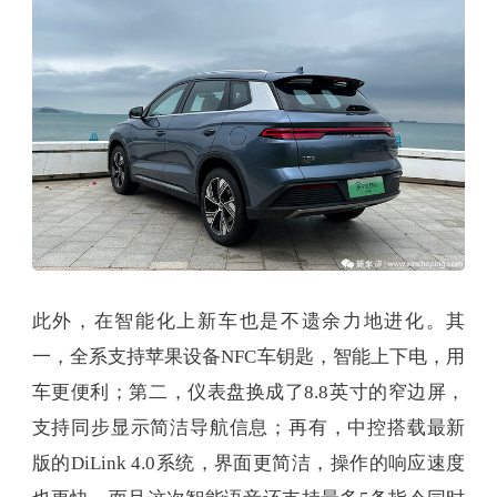
此外，在智能化上新车也是不遗余力地进化。其
一，全系支持苹果设备NFC车钥匙，智能上下电，用
车更便利；第二，仪表盘换成了8.8英寸的窄边屏，
支持同步显示简洁导航信息；再有，中控搭载最新
版的DiLink 4.0系统，界面更简洁，操作的响应速度