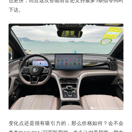
也更快，而且这次智能语音还支持最多5条指令同时
下达。
变化点还是很有吸引力的，那么价格如何？会不会