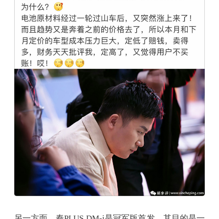
另一方面，秦PLUS DM-i是冠军版首发，其目的是一