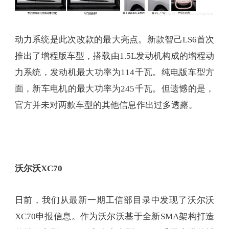
动力系统是此次改款的最大亮点。新款智己LS6首次
推出了增程版车型，搭载由1.5L发动机构成的增程动
力系统，发动机最大功率为114千瓦。纯电版车型方
面，新车电机的最大功率为245千瓦。但遗憾的是，
官方并未对两款车型的其他信息作出过多透露。
沃尔沃XC70
日前，我们从最新一期工信部目录中发现了沃尔沃
XC70申报信息。作为沃尔沃基于全新SMA架构打造