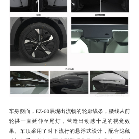
车身侧面，EZ-60展现出流畅的轮廓线条，腰线从前
轮拱一直延伸至尾灯，营造出动感十足的视觉效
果。车顶采用了时下流行的悬浮式设计，配合隐藏