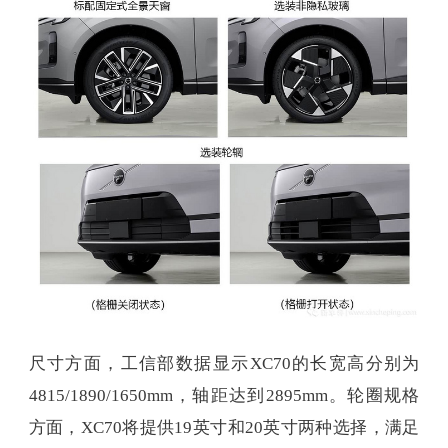
尺寸方面，工信部数据显示XC70的长宽高分别为
4815/1890/1650mm，轴距达到2895mm。轮圈规格
方面，XC70将提供19英寸和20英寸两种选择，满足