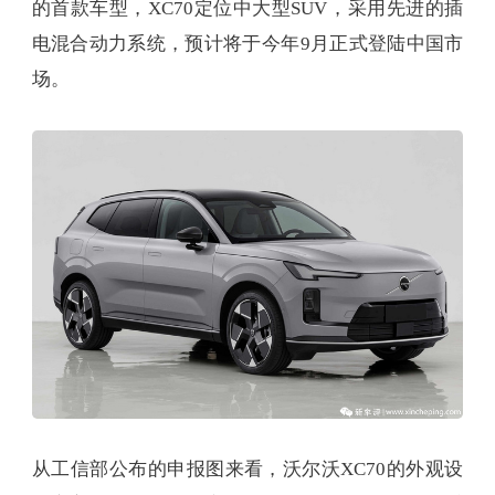
的首款车型，XC70定位中大型SUV，采用先进的插
电混合动力系统，预计将于今年9月正式登陆中国市
场。
从工信部公布的申报图来看，沃尔沃XC70的外观设