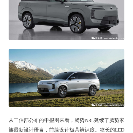
从工信部公布的申报图来看，腾势N8L延续了腾势家
族最新设计语言，前脸设计极具辨识度。狭长的LED