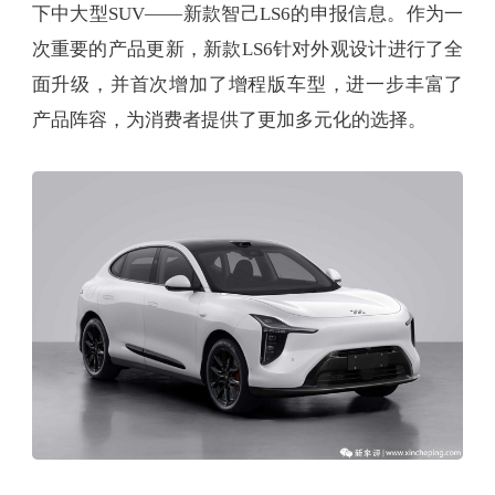
下中大型SUV——新款智己LS6的申报信息。作为一
次重要的产品更新，新款LS6针对外观设计进行了全
面升级，并首次增加了增程版车型，进一步丰富了
产品阵容，为消费者提供了更加多元化的选择。