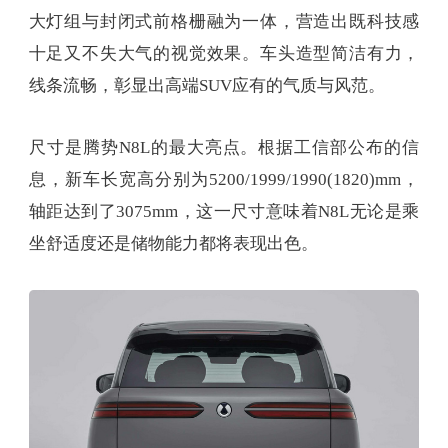
大灯组与封闭式前格栅融为一体，营造出既科技感
十足又不失大气的视觉效果。车头造型简洁有力，
线条流畅，彰显出高端SUV应有的气质与风范。
尺寸是腾势N8L的最大亮点。根据工信部公布的信
息，新车长宽高分别为5200/1999/1990(1820)mm，
轴距达到了3075mm，这一尺寸意味着N8L无论是乘
坐舒适度还是储物能力都将表现出色。