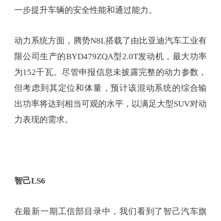
一步提升车辆的安全性能和通过能力。
动力系统方面，腾势N8L搭载了由比亚迪汽车工业有
限公司生产的BYD479ZQA型2.0T发动机，最大功率
为152千瓦。尽管申报信息未披露完整的动力参数，
但考虑到其定位和体量，预计该混动系统的综合输
出功率将达到相当可观的水平，以满足大型SUV对动
力表现的需求。
智己LS6
在最新一期工信部目录中，我们看到了智己汽车旗