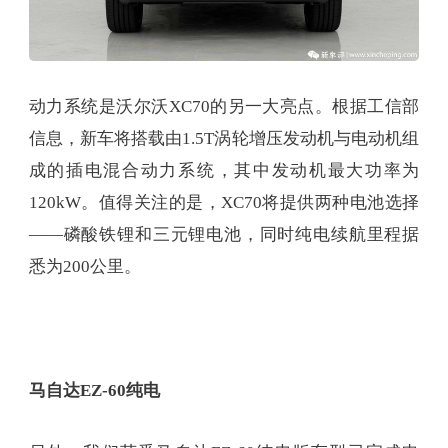
动力系统是沃尔沃XC70的另一大亮点。根据工信部
信息，新车将搭载由1.5T涡轮增压发动机与电动机组
成的插电混合动力系统，其中发动机最大功率为
120kW。值得关注的是，XC70将提供两种电池选择
——磷酸铁锂和三元锂电池，同时纯电续航里程据
悉为200公里。
马自达EZ-60纯电