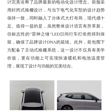
计完美诠释了品牌最新的电动化设计理念。前脸采
用封闭式格栅设计，与当下电气化车型的设计趋势
保持一致，同时融入了分体式大灯布局，现代感十
足。值得一提的是，虽然整体设计语言有所革新，
但标志性的"雷神之锤"LED日间行车灯依然得到保
留，确保了品牌设计DNA的延续。此外，前包围下
方配备了主动式格栅系统，这一设计不仅具有美学
价值，更在功能上可实现快速暖机和电池温度管
理，展现了设计与功能的完美结合。