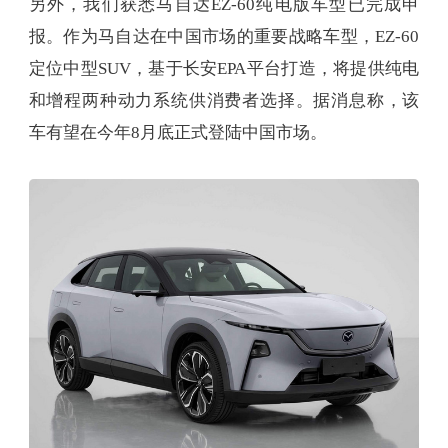
另外，我们获悉马自达EZ-60纯电版车型已完成申
报。作为马自达在中国市场的重要战略车型，EZ-60
定位中型SUV，基于长安EPA平台打造，将提供纯电
和增程两种动力系统供消费者选择。据消息称，该
车有望在今年8月底正式登陆中国市场。