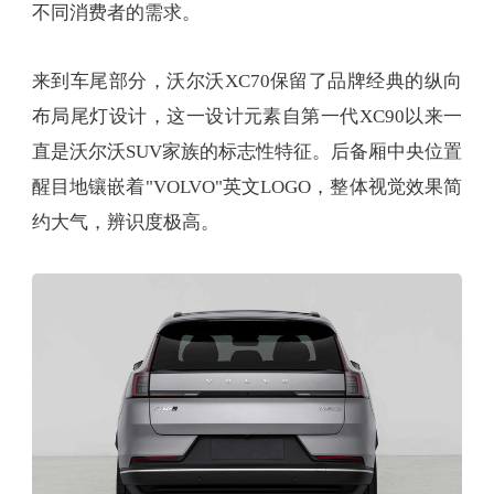
不同消费者的需求。
来到车尾部分，沃尔沃XC70保留了品牌经典的纵向
布局尾灯设计，这一设计元素自第一代XC90以来一
直是沃尔沃SUV家族的标志性特征。后备厢中央位置
醒目地镶嵌着"VOLVO"英文LOGO，整体视觉效果简
约大气，辨识度极高。