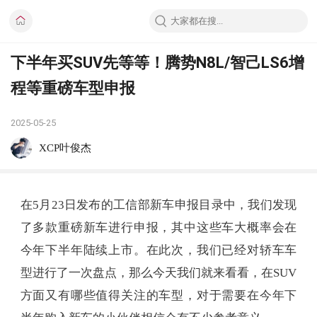
下半年买SUV先等等！腾势N8L/智己LS6增
程等重磅车型申报
2025-05-25
XCP叶俊杰
在5月23日发布的工信部新车申报目录中，我们发现
了多款重磅新车进行申报，其中这些车大概率会在
今年下半年陆续上市。在此次，我们已经对轿车车
型进行了一次盘点，那么今天我们就来看看，在SUV
方面又有哪些值得关注的车型，对于需要在今年下