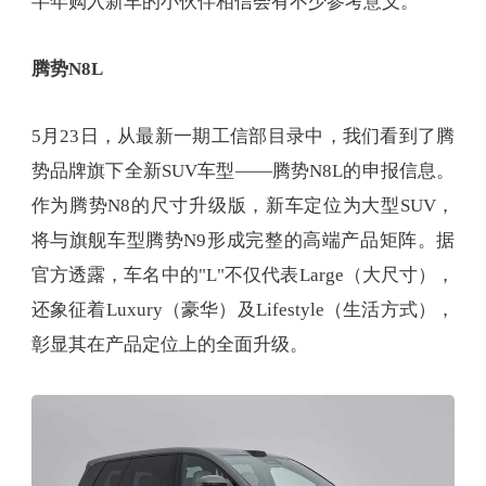
半年购入新车的小伙伴相信会有不少参考意义。
腾势N8L
5月23日，从最新一期工信部目录中，我们看到了腾
势品牌旗下全新SUV车型——腾势N8L的申报信息。
作为腾势N8的尺寸升级版，新车定位为大型SUV，
将与旗舰车型腾势N9形成完整的高端产品矩阵。据
官方透露，车名中的"L"不仅代表Large（大尺寸），
还象征着Luxury（豪华）及Lifestyle（生活方式），
彰显其在产品定位上的全面升级。