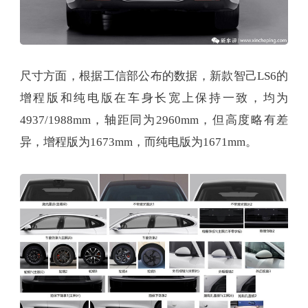
尺寸方面，根据工信部公布的数据，新款智己LS6的
增程版和纯电版在车身长宽上保持一致，均为
4937/1988mm，轴距同为2960mm，但高度略有差
异，增程版为1673mm，而纯电版为1671mm。