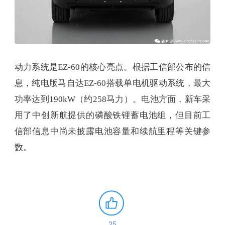
动力系统是EZ-60的核心亮点。根据工信部公布的信
息，纯电版马自达EZ-60搭载单电机驱动系统，最大
功率达到190kW（约258马力）。电池方面，新车采
用了中创新航提供的磷酸铁锂蓄电池组，但目前工
信部信息中尚未披露电池容量和续航里程等关键参
数。
25