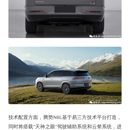
技术配置方面，腾势N8L基于易三方技术平台打造，
同时将搭载"天神之眼"驾驶辅助系统和云辇系统，进