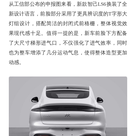
从工信部公布的申报图来看，新款智己LS6换装了全
新设计语言，前脸部分采用了更具辨识度的T字形大
灯组设计，搭配简洁的封闭式前格栅，整体视觉效
果现代感十足。值得一提的是，新车前脸下方配备
了大尺寸梯形进气口，不仅强化了进气效率，同时
也为整车增添了几分运动气息，使得整体造型更加
动感。