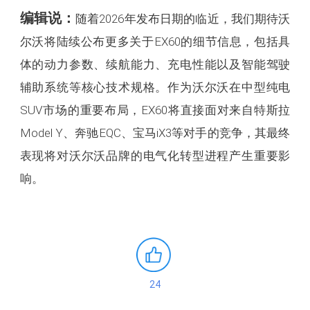
编辑说：
随着2026年发布日期的临近，我们期待沃
尔沃将陆续公布更多关于EX60的细节信息，包括具
体的动力参数、续航能力、充电性能以及智能驾驶
辅助系统等核心技术规格。作为沃尔沃在中型纯电
SUV市场的重要布局，EX60将直接面对来自特斯拉
Model Y、奔驰EQC、宝马iX3等对手的竞争，其最终
表现将对沃尔沃品牌的电气化转型进程产生重要影
响。
24