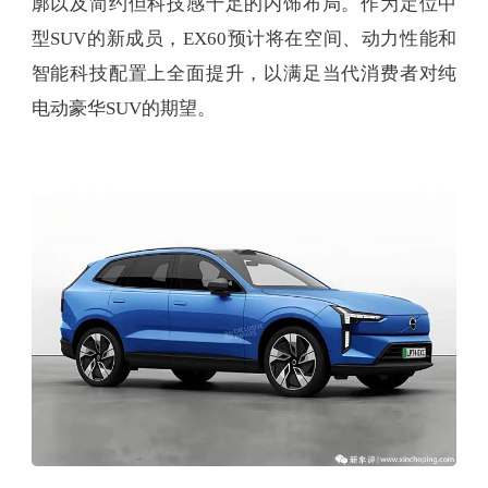
廓以及简约但科技感十足的内饰布局。作为定位中
型SUV的新成员，EX60预计将在空间、动力性能和
智能科技配置上全面提升，以满足当代消费者对纯
电动豪华SUV的期望。