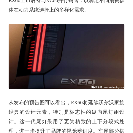
EX60上市后将与XC60并行销售，以满足不同消费群
体在动力系统选择上的多样化需求。
从发布的预告图可以看出，EX60将延续沃尔沃家族
经典的设计元素，特别是标志性的纵向尾灯组设
计。这一代尾灯采用了更为精致的上下分段式处
理，进一步提升了品牌的视觉辨识度。车尾部分搭