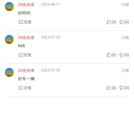
2025-08-11
Z0光头强
25楼
好样的
回复
(
0
)
(
0
)
2025-07-30
Z0光头强
24楼
666
回复
(
0
)
(
0
)
2025-07-30
Z0光头强
23楼
好车一辆
回复
(
0
)
(
0
)
2025-07-18
Z0光头强
22楼
666
回复
(
0
)
(
0
)