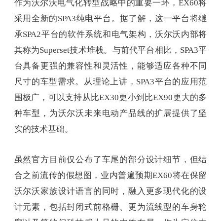
作为沃尔沃电气化转型战略中的重要一环，EX60将
采用全新的SPA3纯电平台。据了解，这一平台将继
承SPA2平台的软件系统和电气架构，沃尔沃内部将
其称为Superset技术堆栈。与前代平台相比，SPA3平
台具备更强的兼容性和灵活性，能够适应各种不同
尺寸的车型需求。从理论上讲，SPA3平台的应用范
围极广，可以支持从比EX30更小到比EX90更大的多
种车型，为沃尔沃未来电动产品线的扩展提供了坚
实的技术基础。
虽然官方目前仅公布了车尾的部分设计细节，但结
合之前流传的假想图，业内普遍预期EX60将在保留
沃尔沃家族设计语言的同时，融入更多现代化的设
计元素，包括封闭式前格栅、更为流线型的车身轮