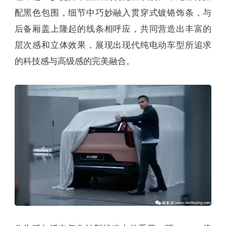
配黑色包围，细节中巧妙融入贯穿式镀铬饰条，与
后备厢盖上隆起的线条相呼应，共同营造出丰富的
层次感和立体效果，展现出现代纯电动车型所追求
的科技感与高级感的完美融合。