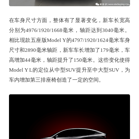
在车身尺寸方面，整体有了显著变化，新车长宽高
分别为4976/1920/1668毫米，轴距达到3040毫米。
相比现款五座版Model Y的4797/1920/1624毫米车身
尺寸和2890毫米轴距，新车车长增加了179毫米，车
高增加44毫米，轴距提升了150毫米。这些变化使得
Model Y L的定位从中型SUV提升至中大型SUV，为
车内增加第三排座椅创造了一定的空间。