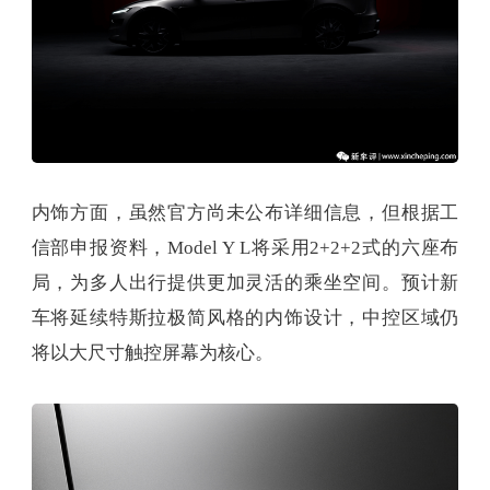
内饰方面，虽然官方尚未公布详细信息，但根据工
信部申报资料，Model Y L将采用2+2+2式的六座布
局，为多人出行提供更加灵活的乘坐空间。预计新
车将延续特斯拉极简风格的内饰设计，中控区域仍
将以大尺寸触控屏幕为核心。