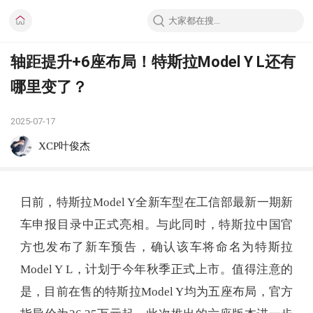
轴距提升+6座布局！特斯拉Model Y L还有
哪里变了？
2025-07-17
XCP叶俊杰
日前，特斯拉Model Y全新车型在工信部最新一期新
车申报目录中正式亮相。与此同时，特斯拉中国官
方也发布了新车预告，确认该车将命名为特斯拉
Model Y L，计划于今年秋季正式上市。值得注意的
是，目前在售的特斯拉Model Y均为五座布局，官方