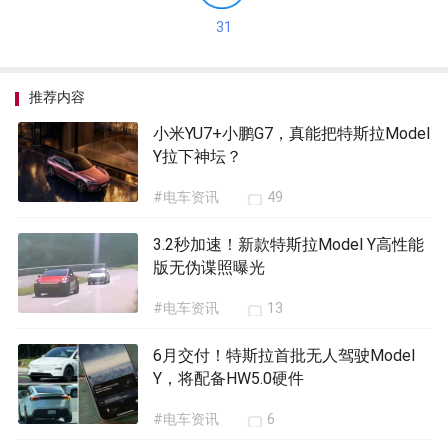
31
推荐内容
小米YU7+小鹏G7，真能把特斯拉Model
Y拉下神坛？
#电车资讯
49
3.2秒加速！新款特斯拉Model Y高性能
版无伪谍照曝光
#电车资讯
13
6月交付！特斯拉首批无人驾驶Model
Y，将配备HW5.0硬件
#电车资讯
6