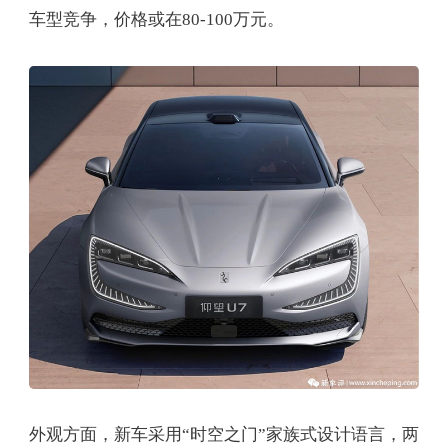
车型竞争，价格或在80-100万元。
外观方面，新车采用“时空之门”家族式设计语言，两