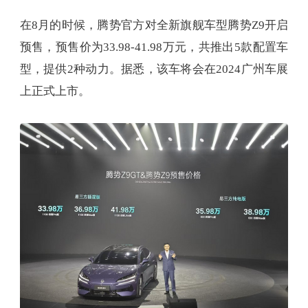
在8月的时候，腾势官方对全新旗舰车型腾势Z9开启
预售，预售价为33.98-41.98万元，共推出5款配置车
型，提供2种动力。据悉，该车将会在2024广州车展
上正式上市。