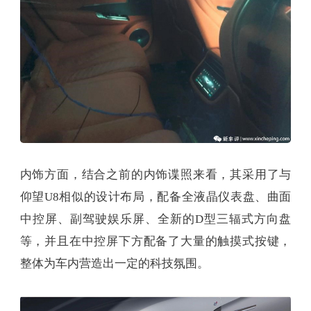
内饰方面，结合之前的内饰谍照来看，其采用了与
仰望U8相似的设计布局，配备全液晶仪表盘、曲面
中控屏、副驾驶娱乐屏、全新的D型三辐式方向盘
等，并且在中控屏下方配备了大量的触摸式按键，
整体为车内营造出一定的科技氛围。