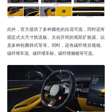
此外，官方提供了多种颜色的拉花可选，同时还有
固定式大尺寸扰流板、主动开闭的尾部扩散器、以
及多种轮圈样式等等。同时，还有碳纤维后视镜、
碳纤维车顶、碳纤维车标、碳纤维侧裙等可选。