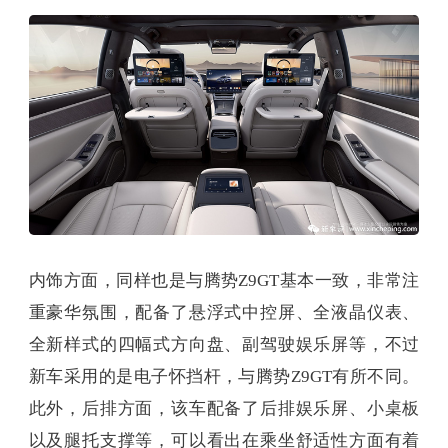
内饰方面，同样也是与腾势Z9GT基本一致，非常注
重豪华氛围，配备了悬浮式中控屏、全液晶仪表、
全新样式的四幅式方向盘、副驾驶娱乐屏等，不过
新车采用的是电子怀挡杆，与腾势Z9GT有所不同。
此外，后排方面，该车配备了后排娱乐屏、小桌板
以及腿托支撑等，可以看出在乘坐舒适性方面有着