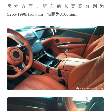
尺寸方面，新车的长宽高分别为
5265/1998/1517mm，轴距为3160mm。