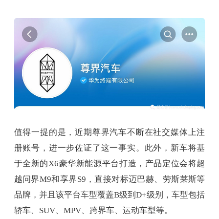
值得一提的是，近期尊界汽车不断在社交媒体上注
册账号，进一步佐证了这一事实。此外，新车将基
于全新的X6豪华新能源平台打造，产品定位会将超
越问界M9和享界S9，直接对标迈巴赫、劳斯莱斯等
品牌，并且该平台车型覆盖B级到D+级别，车型包括
轿车、SUV、MPV、跨界车、运动车型等。