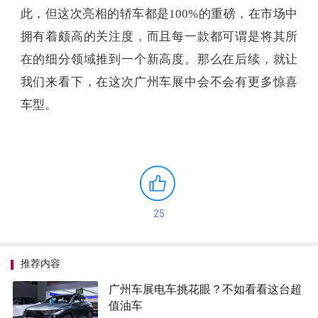
此，但这次亮相的轿车都是100%的重磅，在市场中
拥有着颇高的关注度，而且每一款都可谓是将其所
在的细分领域推到一个新高度。那么在后续，就让
我们来看下，在这次广州车展中会不会有更多惊喜
车型。
25
推荐内容
广州车展电车挑花眼？不如看看这台超
值油车