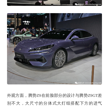
外观方面，腾势Z9在前脸部分的设计与腾势Z9GT差
别不大，大尺寸的分体式大灯组搭配下方的进气