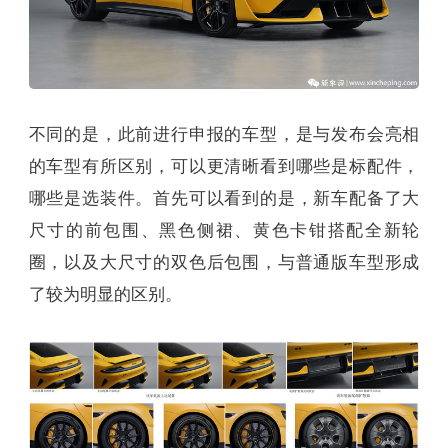
不同的是，此前进行申报的车型，是与发布会亮相
的车型有所区别，可以更清晰看到哪些是标配件，
哪些是选装件。首先可以看到的是，新车配备了大
尺寸的前包围、黑色侧裙、黄色卡钳搭配全新轮
圈，以及大尺寸的双色后包围，与普通版车型形成
了较为明显的区别。