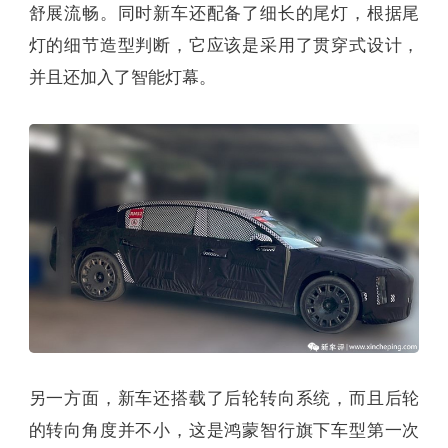
舒展流畅。同时新车还配备了细长的尾灯，根据尾
灯的细节造型判断，它应该是采用了贯穿式设计，
并且还加入了智能灯幕。
另一方面，新车还搭载了后轮转向系统，而且后轮
的转向角度并不小，这是鸿蒙智行旗下车型第一次