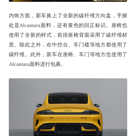
内饰方面，新车换上了全新的碳纤维方向盘，手握
处是Alcantara面料，还有黄色的回正标识。座椅也
使用了全新的样式，前排座椅背面采用了碳纤维材
质。除此之外，在中控台、车门槛等地方都使用了
碳纤维。此外，新车在座椅、车门等地方也使用了
Alcantara面料进行包裹。