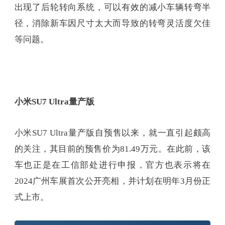
出现了后轮转向系统，可以有效的减小车辆转弯半
径，消除新车因尺寸太大而导致的转弯灵活度欠佳
等问题。
小米SU7 Ultra量产版
小米SU7 Ultra量产版自预售以来，就一直引起颇高
的关注，其目前的预售价为81.49万元。在此前，该
车也正是在工信部处进行申报，官方也表示将在
2024广州车展首次公开亮相，并计划在明年3月份正
式上市。