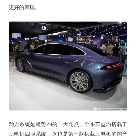
更好的表现。
动力系统是腾势Z9的一大亮点，全系车型均搭载了
三电机四驱系统，这也是第一款搭载三电机的国产