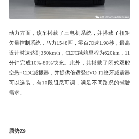
动力方面，该车搭载了三电机系统，并搭载了扭矩
矢量控制系统，马力1548匹，零百加速1.98秒，最高
设计时速达到350km/h，CLTC续航里程为620km，11
分钟完成10%-80%快充。此外，其搭载了闭式双腔
空悬+CDC减振器，并提供倍适登EVO T1绞牙减震器
可以选装，有10段阻尼可调，满足不同路况的驾驶
需求。
腾势Z9