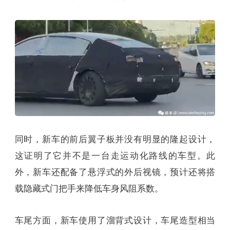
同时，新车的前后翼子板并没有明显的隆起设计，
这证明了它并不是一台走运动化路线的车型。此
外，新车还配备了悬浮式的外后视镜，预计还将搭
载隐藏式门把手来降低车身风阻系数。
车尾方面，新车使用了溜背式设计，车尾造型相当