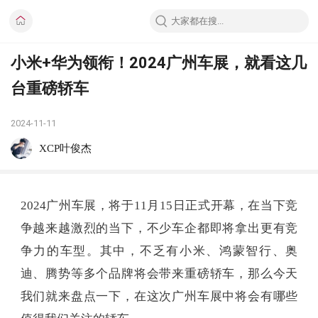
小米+华为领衔！2024广州车展，就看这几
台重磅轿车
2024-11-11
XCP叶俊杰
2024广州车展，将于11月15日正式开幕，在当下竞
争越来越激烈的当下，不少车企都即将拿出更有竞
争力的车型。其中，不乏有小米、鸿蒙智行、奥
迪、腾势等多个品牌将会带来重磅轿车，那么今天
我们就来盘点一下，在这次广州车展中将会有哪些