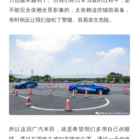
力也越来越弱了。但我们在日常驾驶的过程中，是
不能完全依赖全景影像的，太依赖这些辅助装备，
有时倒反让我们放松了警惕、容易发生危险。
所以这回广汽本田，就是希望我们多用自己的眼