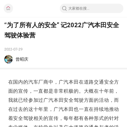
“为了所有人的安全” 记2022广汽本田安全
驾驶体验营
2022-07-29
曾昭庆
在国内的汽车厂商中，广汽本田在道路交通安全方
面的宣传，一直都是非常积极的。大概在十年前，
我就已经参加过广汽本田安全驾驶方面的活动，而
在过去的这十年里，广汽本田也一直在持续地推动
着安全驾驶相关的宣传，每年都有各种形式的针对