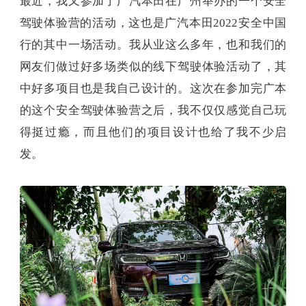
最近，我又参加了广汽本田在广州举办的一个安全
驾驶体验营的活动，这也是广汽本田2022安全中国
行的其中一场活动。我从业这么多年，也和我们的
网友们做过好多场类似的线下驾驶体验活动了，其
中好多项目也是我自己设计的。这次在参加完广本
的这个安全驾驶体验营之后，我不仅仅感觉自己玩
得挺过瘾，而且他们的项目设计也给了我不少启
发。