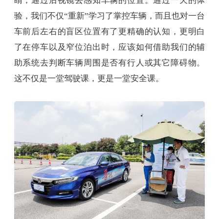
睛，通过后视镜去感知车辆的位置。通过一天的体
验，我们不仅“重新”学习了掌控车辆，而且也对一台
车前后左右的盲区位置有了更精确的认知，更明白
了在停车以及窄位泊出时，应该如何借助我们的辅
助系统去判断车辆周围是否有行人或其它障碍物。
这不仅是一堂驾驶课，更是一堂安全课。