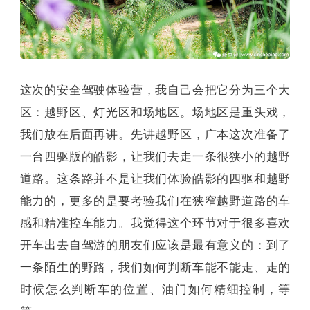
这次的安全驾驶体验营，我自己会把它分为三个大
区：越野区、灯光区和场地区。场地区是重头戏，
我们放在后面再讲。先讲越野区，广本这次准备了
一台四驱版的皓影，让我们去走一条很狭小的越野
道路。这条路并不是让我们体验皓影的四驱和越野
能力的，更多的是要考验我们在狭窄越野道路的车
感和精准控车能力。我觉得这个环节对于很多喜欢
开车出去自驾游的朋友们应该是最有意义的：到了
一条陌生的野路，我们如何判断车能不能走、走的
时候怎么判断车的位置、油门如何精细控制，等