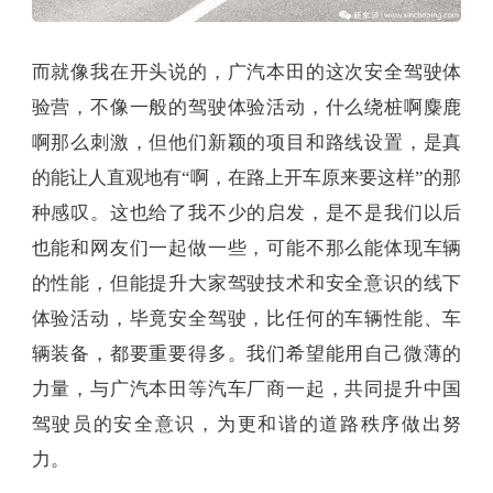
而就像我在开头说的，广汽本田的这次安全驾驶体
验营，不像一般的驾驶体验活动，什么绕桩啊麋鹿
啊那么刺激，但他们新颖的项目和路线设置，是真
的能让人直观地有“啊，在路上开车原来要这样”的那
种感叹。这也给了我不少的启发，是不是我们以后
也能和网友们一起做一些，可能不那么能体现车辆
的性能，但能提升大家驾驶技术和安全意识的线下
体验活动，毕竟安全驾驶，比任何的车辆性能、车
辆装备，都要重要得多。我们希望能用自己微薄的
力量，与广汽本田等汽车厂商一起，共同提升中国
驾驶员的安全意识，为更和谐的道路秩序做出努
力。