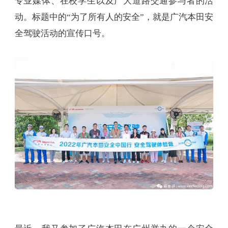
专业媒体、在校学生以及广大道路交通参与者的活
动。标题中的“为了所有人的安全”，就是广汽本田安
全驾驶活动的宣传口号。