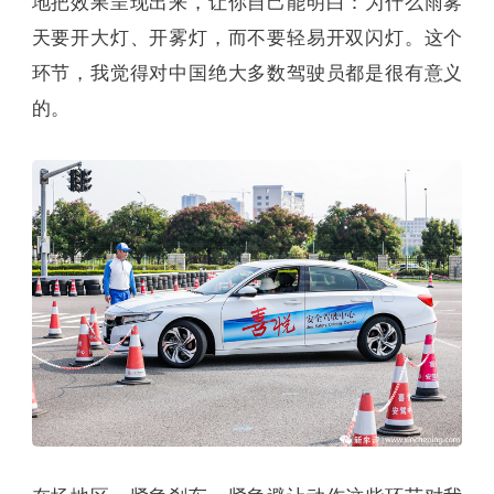
地把效果呈现出来，让你自己能明白：为什么雨雾
天要开大灯、开雾灯，而不要轻易开双闪灯。这个
环节，我觉得对中国绝大多数驾驶员都是很有意义
的。