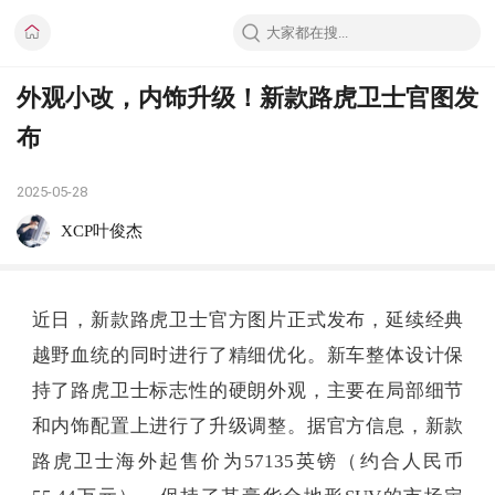
外观小改，内饰升级！新款路虎卫士官图发
布
2025-05-28
XCP叶俊杰
近日，新款路虎卫士官方图片正式发布，延续经典
越野血统的同时进行了精细优化。新车整体设计保
持了路虎卫士标志性的硬朗外观，主要在局部细节
和内饰配置上进行了升级调整。据官方信息，新款
路虎卫士海外起售价为57135英镑（约合人民币