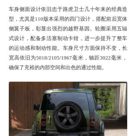
车身侧面设计依旧忠于路虎卫士几十年来的经典造
型，尤其是110版本采用的四门设计，搭配前后宽体
侧翼子板，彰显出强烈的越野基因。轮圈采用五辐
式设计，配备多活塞制动卡钳，进一步提升了整车
的运动感和制动性能。车身尺寸方面保持不变，长
宽高依旧为5018/2105/1967毫米，轴距3022毫米，
确保了充裕的内部空间和出色的通过性能。