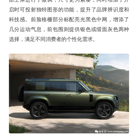
启时可投射独特图形的功能，提升了品牌辨识度和
科技感。前脸格栅部分标配亮光黑色中网，增添了
几分运动气息，前包围则提供银色或缎面灰色两种
选择，满足不同消费者的个性化需求。