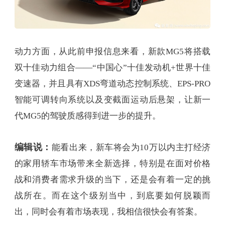
动力方面，从此前申报信息来看，新款MG5将搭载
双十佳动力组合——“中国心”十佳发动机+世界十佳
变速器，并且具有XDS弯道动态控制系统、EPS-PRO
智能可调转向系统以及变截面运动后悬架，让新一
代MG5的驾驶质感得到进一步的提升。
编辑说：
能看出来，新车将会为10万以内主打经济
的家用轿车市场带来全新选择，特别是在面对价格
战和消费者需求升级的当下，还是会有着一定的挑
战所在。而在这个级别当中，到底要如何脱颖而
出，同时会有着市场表现，我相信很快会有答案。