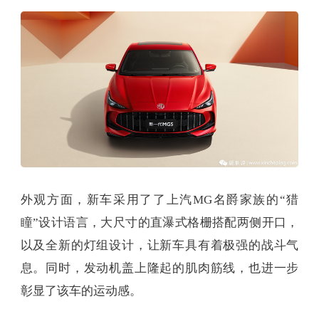
外观方面，新车采用了了上汽MG名爵家族的“猎
瞳”设计语言，大尺寸的直瀑式格栅搭配两侧开口，
以及全新的灯组设计，让新车具有着极强的战斗气
息。同时，发动机盖上隆起的肌肉筋线，也进一步
彰显了该车的运动感。