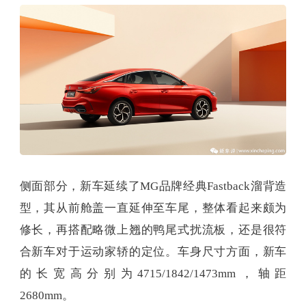
侧面部分，新车延续了MG品牌经典Fastback溜背造
型，其从前舱盖一直延伸至车尾，整体看起来颇为
修长，再搭配略微上翘的鸭尾式扰流板，还是很符
合新车对于运动家轿的定位。车身尺寸方面，新车
的长宽高分别为4715/1842/1473mm，轴距
2680mm。