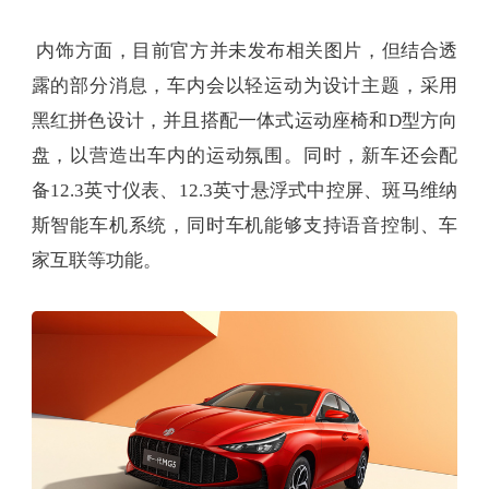
内饰方面，目前官方并未发布相关图片，但结合透
露的部分消息，车内会以轻运动为设计主题，采用
黑红拼色设计，并且搭配一体式运动座椅和D型方向
盘，以营造出车内的运动氛围。同时，新车还会配
备12.3英寸仪表、12.3英寸悬浮式中控屏、斑马维纳
斯智能车机系统，同时车机能够支持语音控制、车
家互联等功能。