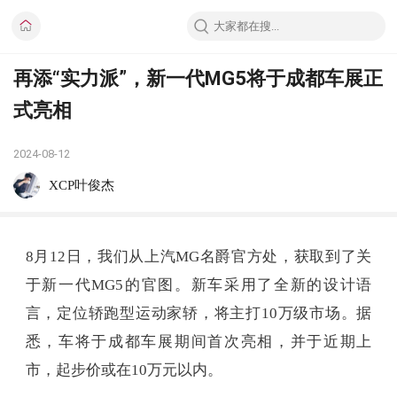
再添“实力派”，新一代MG5将于成都车展正
式亮相
2024-08-12
XCP叶俊杰
8月12日，我们从上汽MG名爵官方处，获取到了关
于新一代MG5的官图。新车采用了全新的设计语
言，定位轿跑型运动家轿，将主打10万级市场。据
悉，车将于成都车展期间首次亮相，并于近期上
市，起步价或在10万元以内。