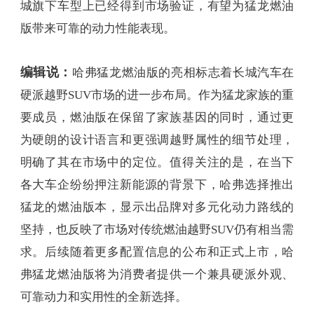
城旗下车型上已经得到市场验证，有望为猛龙燃油
版带来可靠的动力性能表现。
编辑说：
哈弗猛龙燃油版的亮相标志着长城汽车在
硬派越野SUV市场的进一步布局。作为猛龙家族的重
要成员，燃油版在保留了家族基因的同时，通过更
为硬朗的设计语言和更强调越野属性的细节处理，
明确了其在市场中的定位。值得关注的是，在当下
各大车企纷纷押注新能源的背景下，哈弗选择推出
猛龙的燃油版本，显示出品牌对多元化动力路线的
坚持，也反映了市场对传统燃油越野SUV仍有相当需
求。后续随着更多配置信息的公布和正式上市，哈
弗猛龙燃油版将为消费者提供一个兼具硬派外观、
可靠动力和实用性的全新选择。