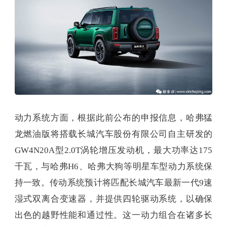
动力系统方面，根据此前公布的申报信息，哈弗猛
龙燃油版将搭载长城汽车股份有限公司自主研发的
GW4N20A型2.0T涡轮增压发动机，最大功率达175
千瓦，与哈弗H6、哈弗大狗等明星车型动力系统保
持一致。传动系统预计将匹配长城汽车最新一代9速
湿式双离合变速器，并提供四轮驱动系统，以确保
出色的越野性能和通过性。这一动力组合在诸多长