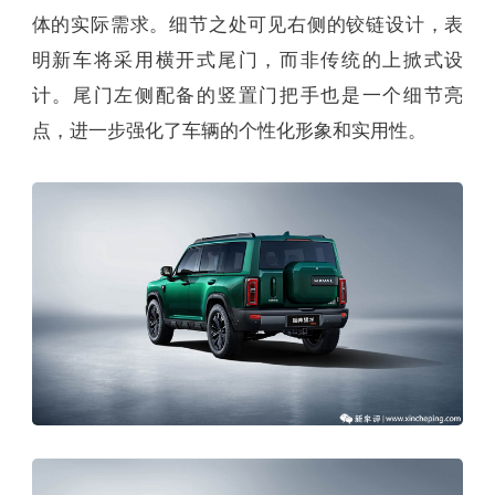
体的实际需求。细节之处可见右侧的铰链设计，表
明新车将采用横开式尾门，而非传统的上掀式设
计。尾门左侧配备的竖置门把手也是一个细节亮
点，进一步强化了车辆的个性化形象和实用性。