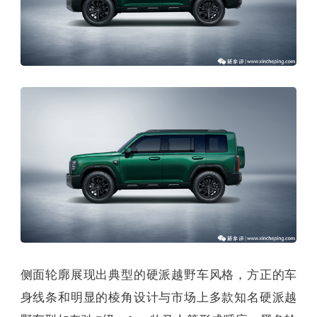
侧面轮廓展现出典型的硬派越野车风格，方正的车
身线条和明显的棱角设计与市场上多款知名硬派越