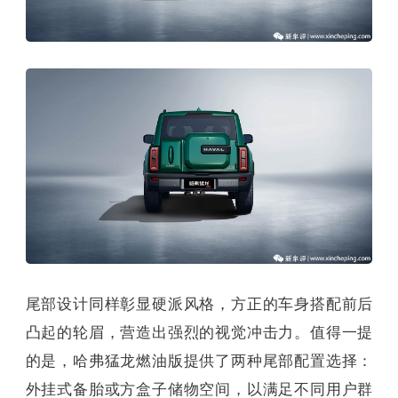
尾部设计同样彰显硬派风格，方正的车身搭配前后
凸起的轮眉，营造出强烈的视觉冲击力。值得一提
的是，哈弗猛龙燃油版提供了两种尾部配置选择：
外挂式备胎或方盒子储物空间，以满足不同用户群