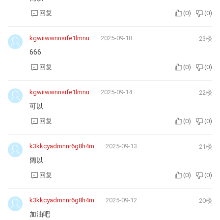
回复
(
0
)
(
0
)
kgwiiwwnnsife1lmnu
2025-09-18
23楼
666
回复
(
0
)
(
0
)
kgwiiwwnnsife1lmnu
2025-09-14
22楼
可以
回复
(
0
)
(
0
)
k3kkcyadmnnr6g8h4m
2025-09-13
21楼
阔以
回复
(
0
)
(
0
)
k3kkcyadmnnr6g8h4m
2025-09-12
20楼
加油吧