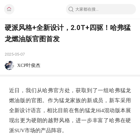
硬派风格+全新设计，2.0T+四驱！哈弗猛
龙燃油版官图首发
2025-05-07
XCP叶俊杰
近日，我们从哈弗官方处，获取到了一组哈弗猛龙
燃油版的官图。作为猛龙家族的新成员，新车采用
全新设计语言，相比目前在售的猛龙Hi4混动版本展
现出更为硬朗的越野风格，进一步丰富了哈弗在硬
派SUV市场的产品阵容。