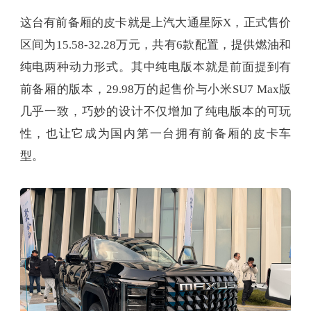
这台有前备厢的皮卡就是上汽大通星际X，正式售价
区间为15.58-32.28万元，共有6款配置，提供燃油和
纯电两种动力形式。其中纯电版本就是前面提到有
前备厢的版本，29.98万的起售价与小米SU7 Max版
几乎一致，巧妙的设计不仅增加了纯电版本的可玩
性，也让它成为国内第一台拥有前备厢的皮卡车
型。