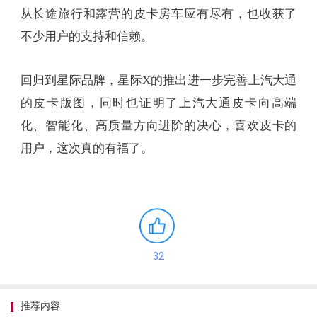
从长途旅行和露营的皮卡房车应有尽有，也收获了
不少用户的支持和信赖。
回归到星际品牌，星际X的推出进一步完善上汽大通
的皮卡版图，同时也证明了上汽大通皮卡向高端
化、智能化、高质量方向进阶的决心，喜欢皮卡的
用户，这次真的有福了。
32
推荐内容