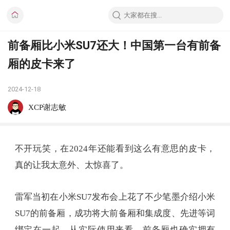
前备厢比小米SU7还大！中国第一台有前备
厢的皮卡来了
2024-12-18
XCP谢志敏
不开玩笑，在2024年还能看到这么有意思的皮卡，
真的让我太意外、太惊喜了。
雷军当初在小米SU7发布会上花了不少笔墨介绍小米
SU7的前备厢，成功将大前备厢和集成度、先进等词
绑定在一起，从实际使用来看，前备厢也确实拥有