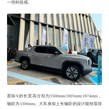
一些科技感。
星际X的长宽高分别为5500mm/2005mm/1874mm，
轴距为3300mm。大车身加上长轴距的设计能给双排