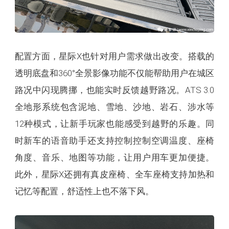
配置方面，星际X也针对用户需求做出改变。搭载的
透明底盘和360°全景影像功能不仅能帮助用户在城区
路况中闪现腾挪，也能实时反馈越野路况。ATS 3.0
全地形系统包含泥地、雪地、沙地、岩石、涉水等
12种模式，让新手玩家也能感受到越野的乐趣。同
时新车的语音助手还支持控制控制空调温度、座椅
角度、音乐、地图等功能，让用户用车更加便捷。
此外，星际X还拥有真皮座椅、全车座椅支持加热和
记忆等配置，舒适性上也不落下风。