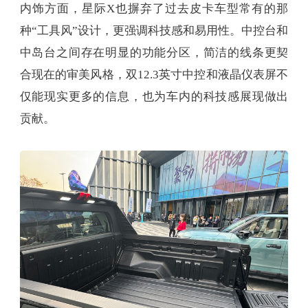
内饰方面，星际X也摒弃了过去皮卡车型常有的那
种“工具风”设计，更强调科技感和易用性。中控台和
中岛台之间存在明显的功能分区，简洁的线条更契
合现在的审美风格，双12.3英寸中控和液晶仪表屏不
仅能现实更多的信息，也为车内的科技感展现做出
贡献。