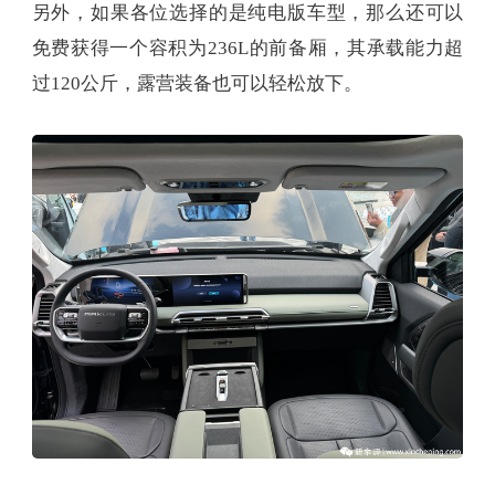
另外，如果各位选择的是纯电版车型，那么还可以
免费获得一个容积为236L的前备厢，其承载能力超
过120公斤，露营装备也可以轻松放下。