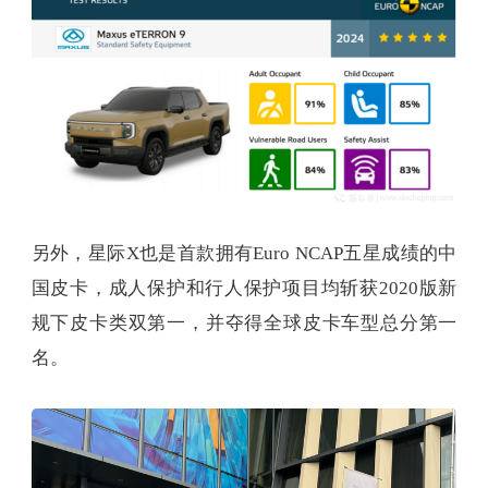
另外，星际X也是首款拥有Euro NCAP五星成绩的中
国皮卡，成人保护和行人保护项目均斩获2020版新
规下皮卡类双第一，并夺得全球皮卡车型总分第一
名。