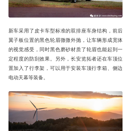
新车采用了皮卡车型标准的双排座车身结构，前后
翼子板位置的黑色轮眉微微外抛，让车辆形成宽体
的视觉感受，同时黑色磨砂材质了轮眉也能起到一
定程度的防刮效果。另外，长安览拓者还在车顶位
置加入了行李架，可以用于安装车顶行李箱、侧边
电动天幕等装备。