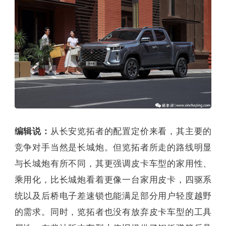
编辑说：
从长安览拓者的配置定价来看，其主要的
竞争对手当然是长城炮。但览拓者所走的路线明显
与长城炮有所不同，其更强调皮卡车型的家用性、
乘用化，比长城炮看着更像一台家用皮卡，四驱系
统以及后桥电子差速锁也能满足部分用户轻度越野
的需求。同时，览拓者也没有放弃皮卡车型的工具