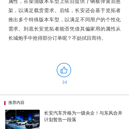
属性，在柴油版本车型上依旧提供了钢板弹簧后悬
架，以满足载货需求。后续，长安还会基于览拓者
推出多个特殊版本车型，以满足不同用户的个性化
需求。到底长安览拓者能否凭借其偏家用的属性从
长城炮手中抢得部分订单呢？不妨拭目而待。
34
推荐内容
长安汽车升格为一级央企！与东风合并
计划暂告一段落