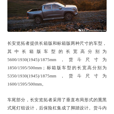
长安览拓者提供长箱版和标箱版两种尺寸的车型，
其中长箱版车型的长宽高分别为
5600/1930(1945)/1875mm，货斗尺寸为
1850/1595/500mm；标箱版车型的长宽高分别为
5350/1930(1945)/1875mm，货斗尺寸为
1600/1595/500mm。
车尾部分，长安览拓者采用了垂直布局形式的熏黑
式尾灯组设计，后保险杠集成了脚踏设计。货斗内