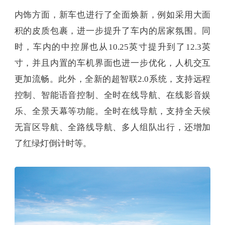
内饰方面，新车也进行了全面焕新，例如采用大面
积的皮质包裹，进一步提升了车内的居家氛围。同
时，车内的中控屏也从10.25英寸提升到了12.3英
寸，并且内置的车机界面也进一步优化，人机交互
更加流畅。此外，全新的超智联2.0系统，支持远程
控制、智能语音控制、全时在线导航、在线影音娱
乐、全景天幕等功能。全时在线导航，支持全天候
无盲区导航、全路线导航、多人组队出行，还增加
了红绿灯倒计时等。