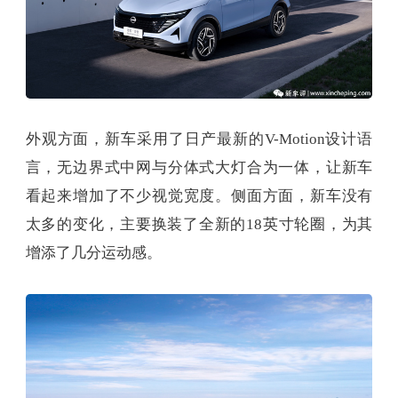
外观方面，新车采用了日产最新的V-Motion设计语
言，无边界式中网与分体式大灯合为一体，让新车
看起来增加了不少视觉宽度。侧面方面，新车没有
太多的变化，主要换装了全新的18英寸轮圈，为其
增添了几分运动感。