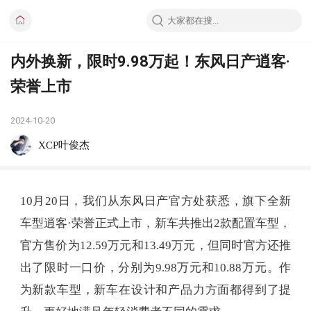
内外换新，限时9.98万起！东风日产逍客·
荣誉上市
2024-10-20
XCP叶俊杰
10月20日，我们从东风日产官方处获悉，旗下全新
车型逍客·荣誉正式上市，新车共推出2款配置车型，
官方售价为12.59万元和13.49万元，但同时官方还推
出了限时一口价，分别为9.98万元和10.88万元。作
为新款车型，新车在设计和产品力方面都得到了提