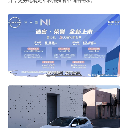
升，更好地满足年轻消费者不同的需求。