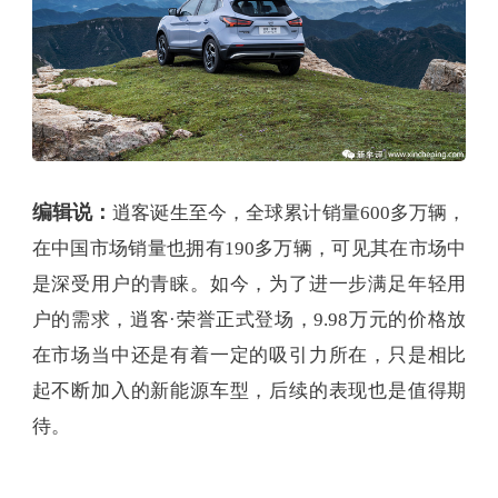
编辑说：
逍客诞生至今，全球累计销量600多万辆，
在中国市场销量也拥有190多万辆，可见其在市场中
是深受用户的青睐。如今，为了进一步满足年轻用
户的需求，逍客·荣誉正式登场，9.98万元的价格放
在市场当中还是有着一定的吸引力所在，只是相比
起不断加入的新能源车型，后续的表现也是值得期
待。