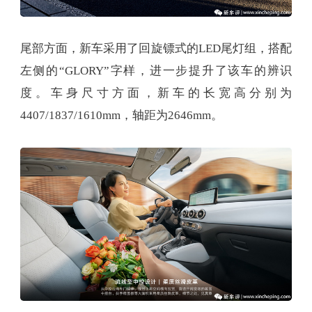
尾部方面，新车采用了回旋镖式的LED尾灯组，搭配
左侧的“GLORY”字样，进一步提升了该车的辨识
度。车身尺寸方面，新车的长宽高分别为
4407/1837/1610mm，轴距为2646mm。