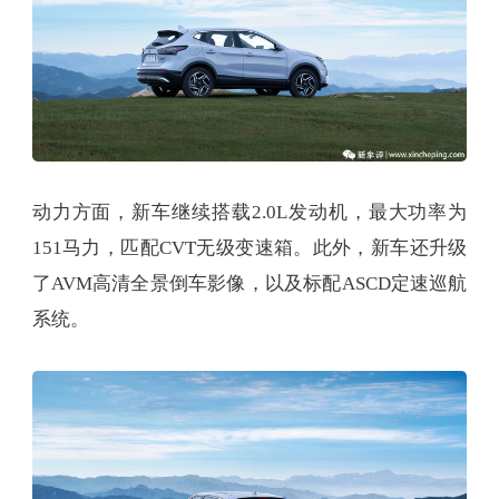
动力方面，新车继续搭载2.0L发动机，最大功率为
151马力，匹配CVT无级变速箱。此外，新车还升级
了AVM高清全景倒车影像，以及标配ASCD定速巡航
系统。