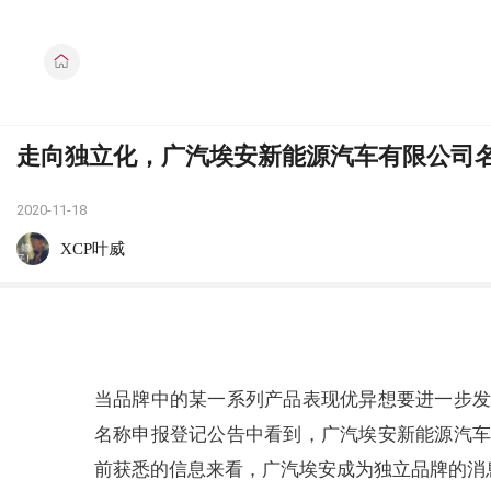
走向独立化，广汽埃安新能源汽车有限公司
2020-11-18
XCP叶威
当品牌中的某一系列产品表现优异想要进一步发
名称申报登记公告中看到，广汽埃安新能源汽车
前获悉的信息来看，广汽埃安成为独立品牌的消