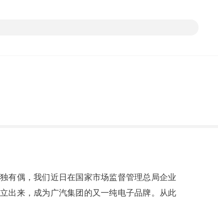
无独有偶，我们近日在国家市场监督管理总局企业
独立出来，成为广汽集团的又一纯电子品牌。从此