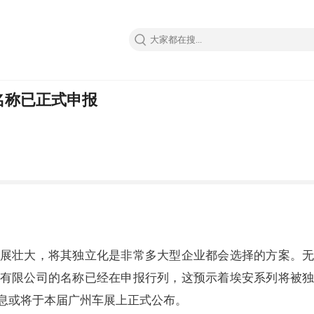
名称已正式申报
展壮大，将其独立化是非常多大型企业都会选择的方案。
有限公司的名称已经在申报行列，这预示着埃安系列将被
息或将于本届广州车展上正式公布。