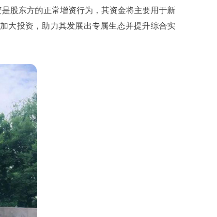
增资是股东方的正常增资行为，其资金将主要用于新
的加大投资，助力其发展出专属生态并提升综合实