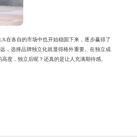
on LX在各自的市场中也开始稳固下来，逐步赢得了
更远，选择品牌独立化就显得格外重要。在独立成
的高度，独立后呢？还真的是让人充满期待感。