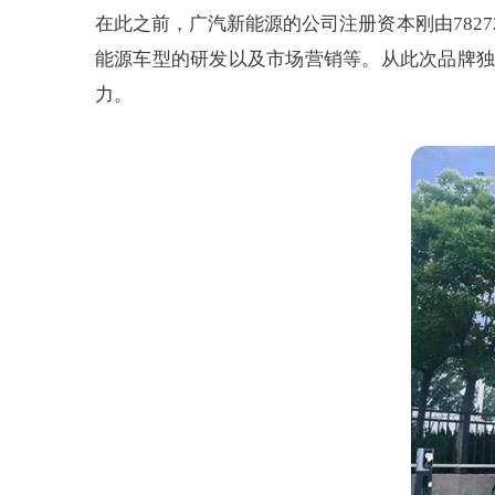
在此之前，广汽新能源的公司注册资本刚由782
能源车型的研发以及市场营销等。从此次品牌独
力。