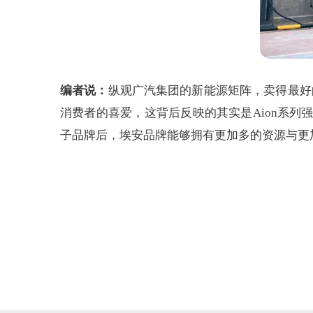
编者说：
纵观广汽集团的新能源矩阵，卖得最好的车
消费者的喜爱，这背后反映的其实是Aion系
子品牌后，埃安品牌能够拥有更加多的资源与更