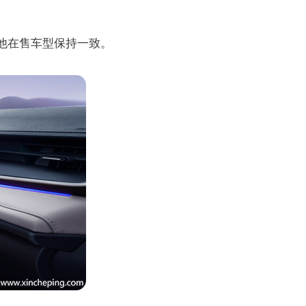
与其他在售车型保持一致。