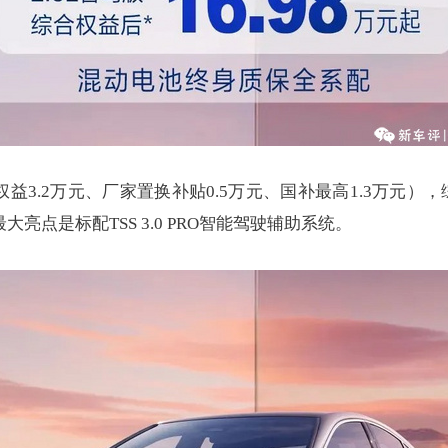
3.2万元、厂家置换补贴0.5万元、国补最高1.3万元），
大亮点是标配TSS 3.0 PRO智能驾驶辅助系统。