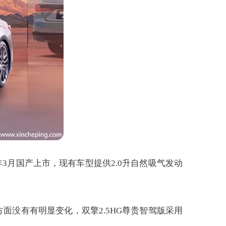
3月国产上市，现有车型提供2.0升自然吸气发动
观方面没有有明显变化，双擎2.5HG尊贵智驾版采用