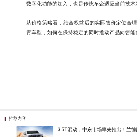
数字化功能的加入，也是传统车企适应当前技术
从价格策略看，结合权益后的实际售价定位合理
青车型，如何在保持稳定的同时推动产品向智能
推荐内容
3.5T混动，中东市场率先推出！兰