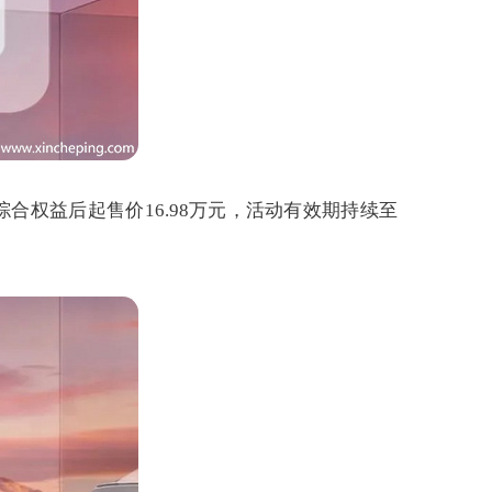
综合权益后起售价16.98万元，活动有效期持续至