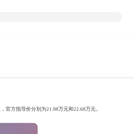
官方指导价分别为21.98万元和22.68万元。