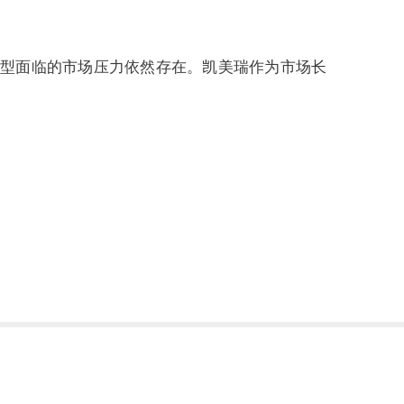
车型面临的市场压力依然存在。凯美瑞作为市场长