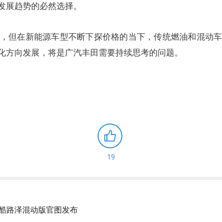
发展趋势的必然选择。
，但在新能源车型不断下探价格的当下，传统燃油和混动
化方向发展，将是广汽丰田需要持续思考的问题。
19
德酷路泽混动版官图发布