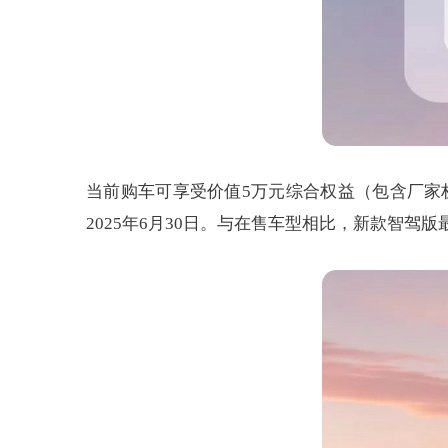
当前购车可享受价值5万元综合权益（包含厂家权益
2025年6月30日。与在售车型相比，新款智驾版最