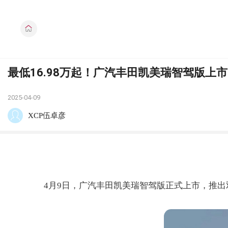
最低16.98万起！广汽丰田凯美瑞智驾版上
2025-04-09
XCP伍卓彦
4月9日，广汽丰田凯美瑞智驾版正式上市，推出双擎2