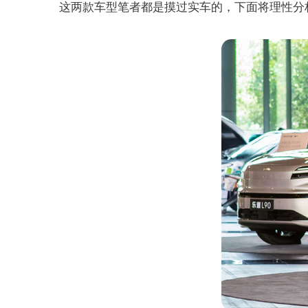
这两款车型笔者都是摸过实车的，下面将理性分