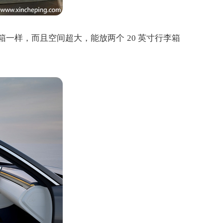
箱一样，而且空间超大，能放两个 20 英寸行李箱