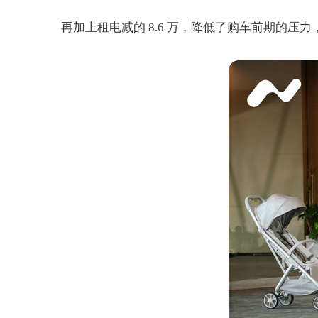
再加上租电减的 8.6 万，降低了购车前期的