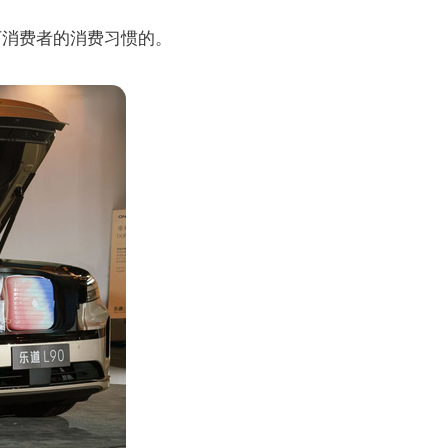
下消费者的消费习惯的。