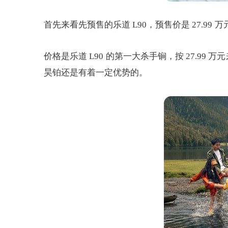
首先来看先预售的乐道 L90，预售价是 27.99 万元
价格是乐道 L90 的第一大杀手锏，按 27.99
昊铂还是有着一定优势的。