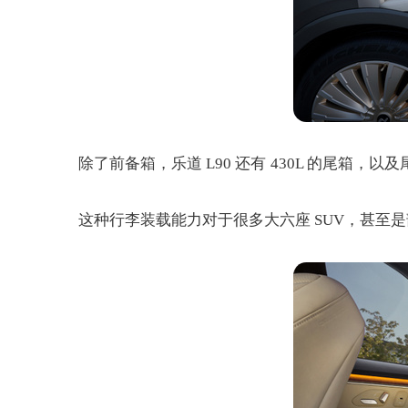
除了前备箱，乐道 L90 还有 430L 的尾箱
这种行李装载能力对于很多大六座 SUV，甚至是