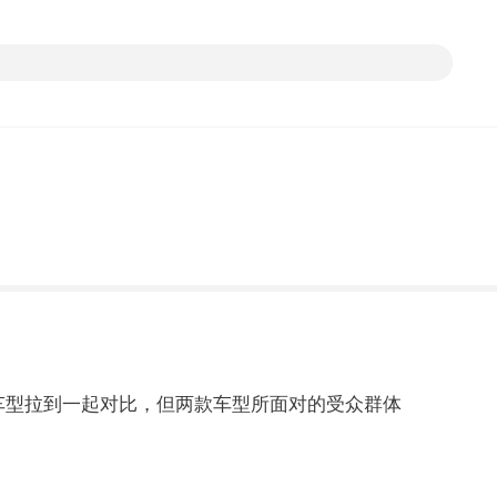
两款车型拉到一起对比，但两款车型所面对的受众群体