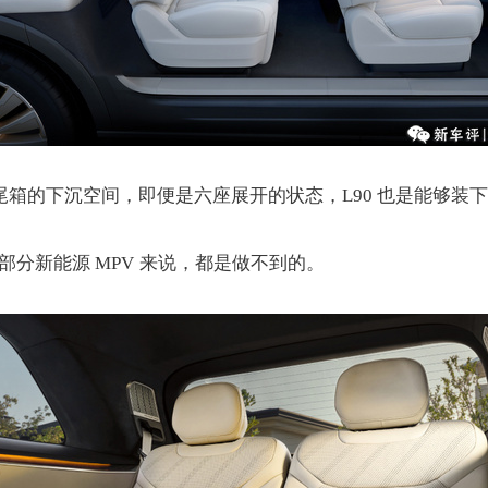
，以及尾箱的下沉空间，即便是六座展开的状态，L90 也是能够
部分新能源 MPV 来说，都是做不到的。