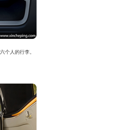
装下六个人的行李。