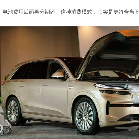
压力，电池费用后面再分期还。这种消费模式，其实是更符合当