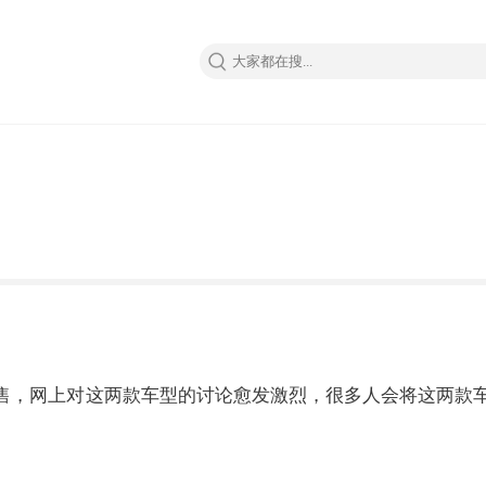
UV 相继预售，网上对这两款车型的讨论愈发激烈，很多人会将这