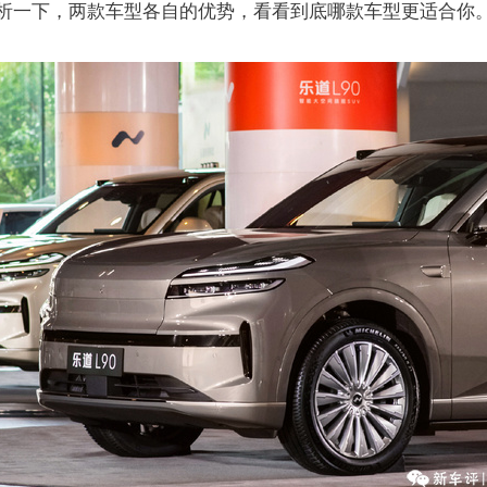
析一下，两款车型各自的优势，看看到底哪款车型更适合你