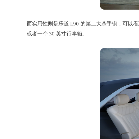
而实用性则是乐道 L90 的第二大杀手锏，可以
或者一个 30 英寸行李箱。