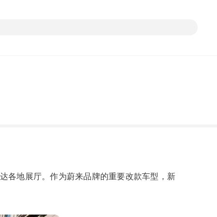
陆续抵达各地展厅。作为蔚来品牌的重要改款车型，新