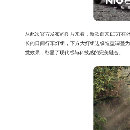
从此次官方发布的图片来看，新款蔚来ET5T
长的日间行车灯组，下方大灯组边缘造型调整为
觉效果，彰显了现代感与科技感的完美融合。