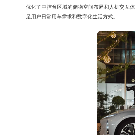
优化了中控台区域的储物空间布局和人机交互体
足用户日常用车需求和数字化生活方式。