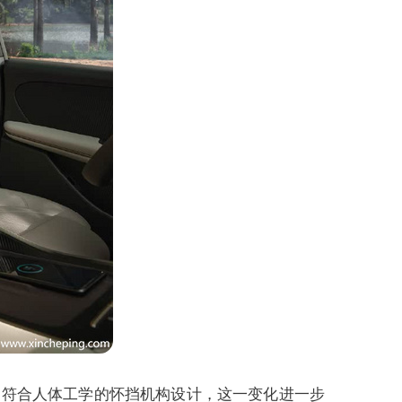
了符合人体工学的怀挡机构设计，这一变化进一步