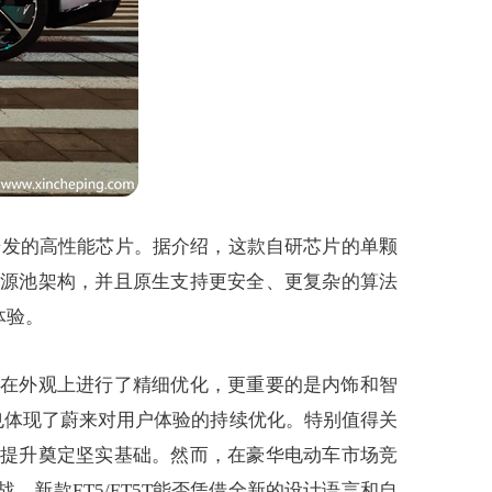
研发的高性能芯片。据介绍，这款自研芯片的单颗
资源池架构，并且原生支持更安全、更复杂的算法
体验。
仅在外观上进行了精细优化，更重要的是内饰和智
也体现了蔚来对用户体验的持续优化。特别值得关
步提升奠定坚实基础。然而，在豪华电动车市场竞
新款ET5/ET5T能否凭借全新的设计语言和自