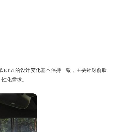
ET5T的设计变化基本保持一致，主要针对前脸
个性化需求。