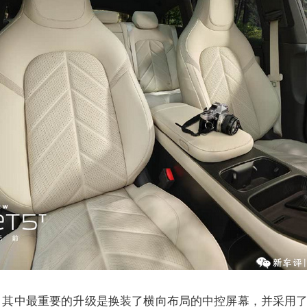
著，其中最重要的升级是换装了横向布局的中控屏幕，并采用