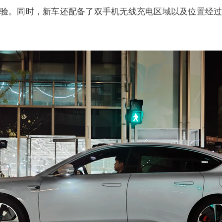
验。同时，新车还配备了双手机无线充电区域以及位置经