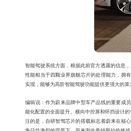
智能驾驶系统方面，根据此前官方透露的信息，
性能相当于四颗业界旗舰芯片的处理能力，拥有
实现，能够为高阶智能驾驶功能提供更强大的算
编辑说：作为蔚来品牌中型车产品线的重要成员
能化配置的全面提升。横向中控屏和怀挡设计的
注的是，自研智驾芯片的搭载标志着蔚来在核心
争日益激烈的背景下，蔚来面临着特斯拉价格战、