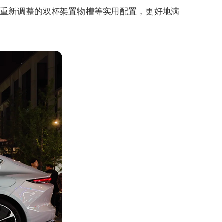
过重新调整的双杯架置物槽等实用配置，更好地满