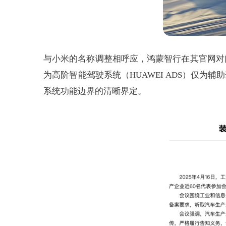
与小米的名称调整相呼应，鸿蒙智行在其官网对问
为高阶智能驾驶系统（HUAWEI ADS）仅
系统功能边界的清晰界定。