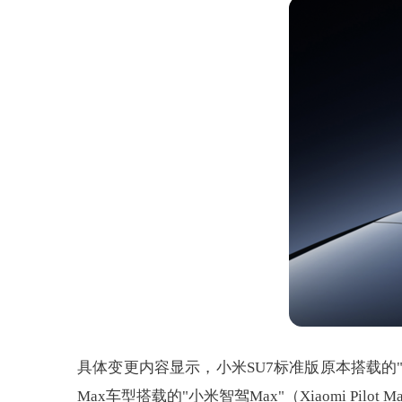
具体变更内容显示，小米SU7标准版原本搭载的"小米智驾
Max车型搭载的"小米智驾Max"（Xiaomi Pi