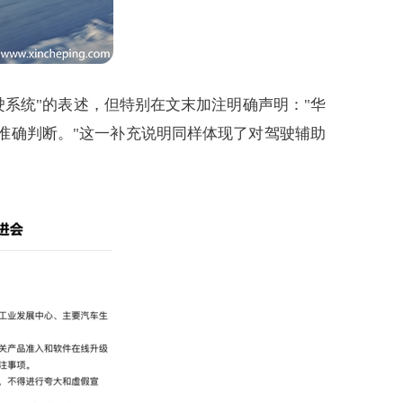
驶系统"的表述，但特别在文末加注明确声明："华
和准确判断。"这一补充说明同样体现了对驾驶辅助