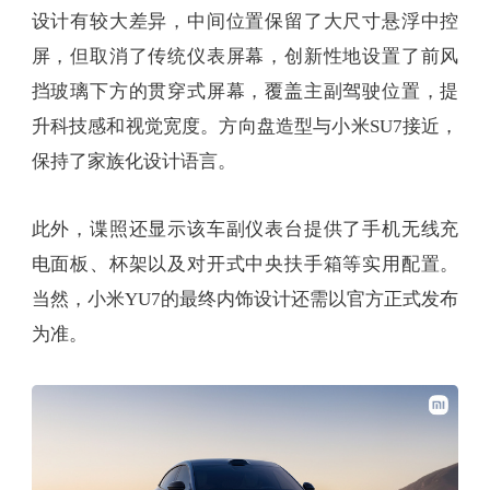
设计有较大差异，中间位置保留了大尺寸悬浮中控
屏，但取消了传统仪表屏幕，创新性地设置了前风
挡玻璃下方的贯穿式屏幕，覆盖主副驾驶位置，提
升科技感和视觉宽度。方向盘造型与小米SU7接近，
保持了家族化设计语言。
此外，谍照还显示该车副仪表台提供了手机无线充
电面板、杯架以及对开式中央扶手箱等实用配置。
当然，小米YU7的最终内饰设计还需以官方正式发布
为准。