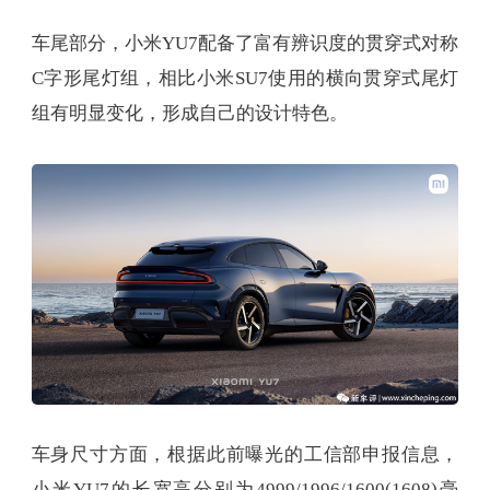
车尾部分，小米YU7配备了富有辨识度的贯穿式对称
C字形尾灯组，相比小米SU7使用的横向贯穿式尾灯
组有明显变化，形成自己的设计特色。
车身尺寸方面，根据此前曝光的工信部申报信息，
小米YU7的长宽高分别为4999/1996/1600(1608)毫