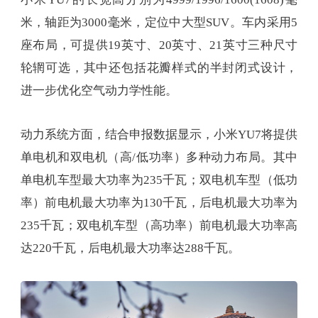
米，轴距为3000毫米，定位中大型SUV。车内采用5
座布局，可提供19英寸、20英寸、21英寸三种尺寸
轮辋可选，其中还包括花瓣样式的半封闭式设计，
进一步优化空气动力学性能。
动力系统方面，结合申报数据显示，小米YU7将提供
单电机和双电机（高/低功率）多种动力布局。其中
单电机车型最大功率为235千瓦；双电机车型（低功
率）前电机最大功率为130千瓦，后电机最大功率为
235千瓦；双电机车型（高功率）前电机最大功率高
达220千瓦，后电机最大功率达288千瓦。