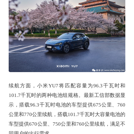
续航方面，小米YU7将匹配容量为96.3千瓦时和
101.7千瓦时的两种电池组规格。最新工信部数据显
示，搭载96.3千瓦时电池的车型提供675公里、760
公里和770公里续航，搭载101.7千瓦时大容量电池的
车型提供670公里、750公里和760公里续航，满足不
同用户的出行需求。