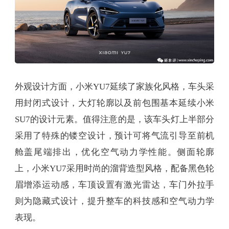
外观设计方面，小米YU7延续了家族化风格，车头采
用封闭式设计，大灯轮廓以及前包围基本延续小米
SU7的设计元素。值得注意的是，该车头灯上半部分
采用了特殊的镂空设计，预计可将气流引导至前机
舱盖尾端排出，优化空气动力学性能。侧面轮廓
上，小米YU7采用时尚的溜背造型风格，配备黑色轮
眉增添运动感，车顶设置有激光雷达，车门外拉手
则为隐藏式设计，提升整车的科技感和空气动力学
表现。