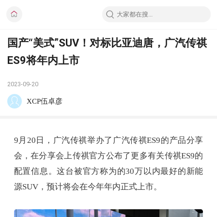
国产“美式”SUV！对标比亚迪唐，广汽传祺
ES9将年内上市
2023-09-20
XCP伍卓彦
9月20日，广汽传祺举办了广汽传祺ES9的产品分享
会，在分享会上传祺官方公布了更多有关传祺ES9的
配置信息。这台被官方称为的30万以内最好的新能
源SUV，预计将会在今年年内正式上市。