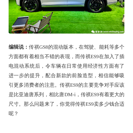
编辑说：
传祺GS8的混动版本，在驾驶、能耗等多个
方面都有着相当不错的表现，而传祺ES9在加入了插
电混动系统后，令车辆在日常使用经济性方面有了
进一步的提升，配合新款的前脸造型，相信能够吸
引更多消费者的注意。传祺ES9的主要竞争对手应该
是比亚迪唐系列，相比唐DM-i，传祺ES9有着更大的
尺寸。那么问题来了，你觉得传祺ES9卖多少钱合适
呢？