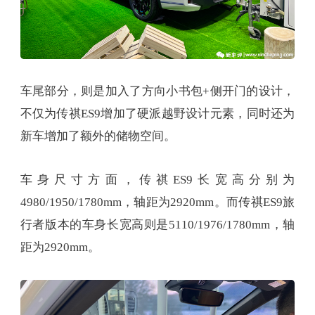
车尾部分，则是加入了方向小书包+侧开门的设计，
不仅为传祺ES9增加了硬派越野设计元素，同时还为
新车增加了额外的储物空间。
车身尺寸方面，传祺ES9长宽高分别为
4980/1950/1780mm，轴距为2920mm。而传祺ES9旅
行者版本的车身长宽高则是5110/1976/1780mm，轴
距为2920mm。