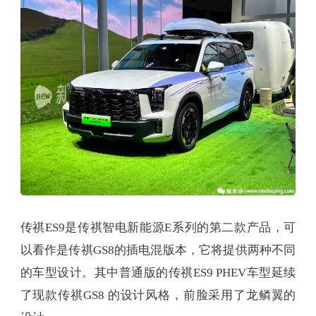
传祺ES9是传祺智电新能源E系列的第二款产品，可
以看作是传祺GS8的插电混版本，它将提供两种不同
的车型设计。其中普通版的传祺ES9 PHEV车型延续
了现款传祺GS8 的设计风格，前脸采用了龙鳞翼的