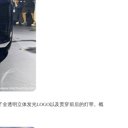
备了全透明立体发光LOGO以及贯穿前后的灯带。概