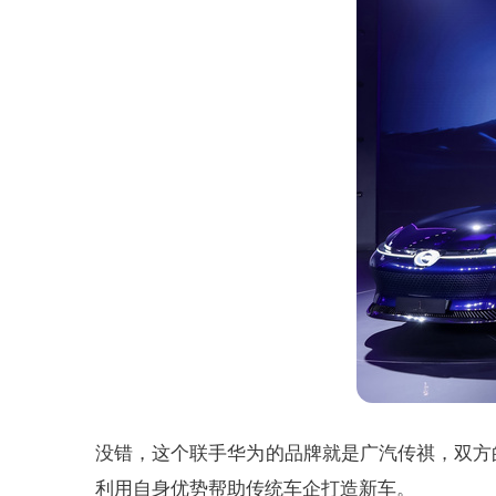
没错，这个联手华为的品牌就是广汽传祺，双方
利用自身优势帮助传统车企打造新车。