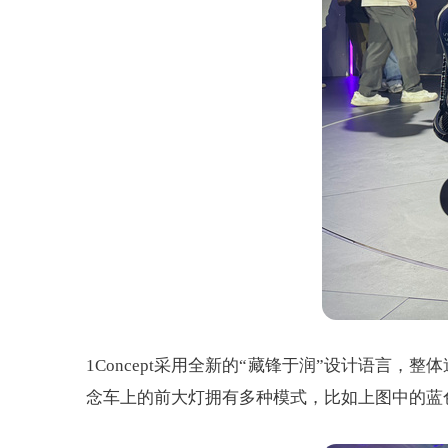
1Concept采用全新的“藏锋于润”设计语言
念车上的前大灯拥有多种模式，比如上图中的蓝