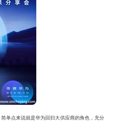
，简单点来说就是华为回归大供应商的角色，充分