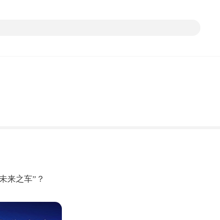
未来之车”？