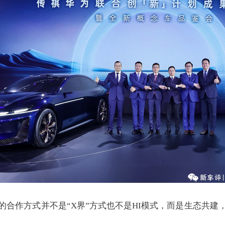
的合作方式并不是“X界”方式也不是HI模式，而是生态共建