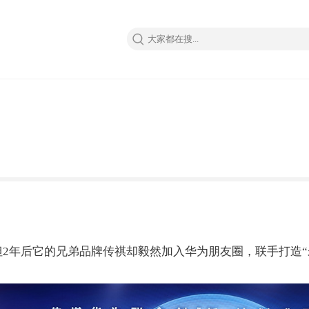
2年后它的兄弟品牌传祺却毅然加入华为朋友圈，联手打造“