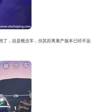
当然了，说是概念车，但其距离量产版本已经不远