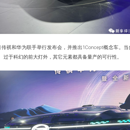
传祺和华为联手举行发布会，并推出1Concept概念车。
、过于科幻的前大灯外，其它元素都具备量产的可行性。