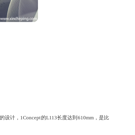
1Concept的L113长度达到610mm，是比