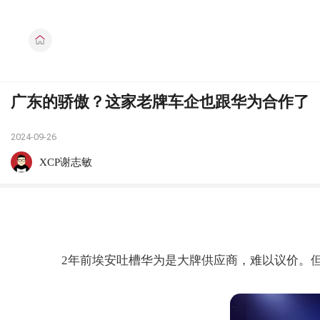
广东的骄傲？这家老牌车企也跟华为合作了
2024-09-26
XCP谢志敏
2年前埃安吐槽华为是大牌供应商，难以议价。但