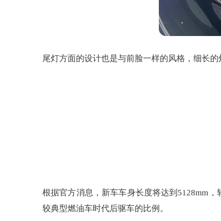
尾灯方面的设计也是与前脸一样的风格，细长的
根据官方消息，新车车身长度将达到5128mm，轴
较典型燃油车时代后驱车的比例。