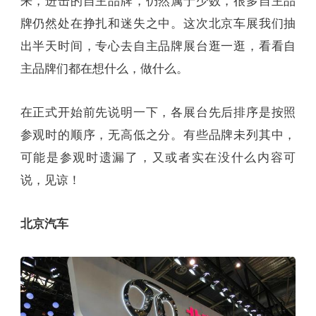
来，进击的自主品牌，仍然属于少数，很多自主品
牌仍然处在挣扎和迷失之中。这次北京车展我们抽
出半天时间，专心去自主品牌展台逛一逛，看看自
主品牌们都在想什么，做什么。
在正式开始前先说明一下，各展台先后排序是按照
参观时的顺序，无高低之分。有些品牌未列其中，
可能是参观时遗漏了，又或者实在没什么内容可
说，见谅！
北京汽车