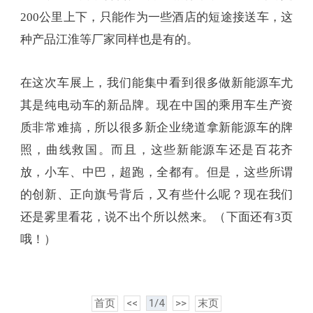
200公里上下，只能作为一些酒店的短途接送车，这
种产品江淮等厂家同样也是有的。
在这次车展上，我们能集中看到很多做新能源车尤
其是纯电动车的新品牌。现在中国的乘用车生产资
质非常难搞，所以很多新企业绕道拿新能源车的牌
照，曲线救国。而且，这些新能源车还是百花齐
放，小车、中巴，超跑，全都有。但是，这些所谓
的创新、正向旗号背后，又有些什么呢？现在我们
还是雾里看花，说不出个所以然来。（下面还有3页
哦！）
首页
<<
1/4
>>
末页