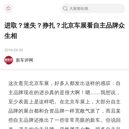
进取？迷失？挣扎？北京车展看自主品牌众
生相
2016-04-30
新车评网
这次逛完北京车展，好多人都发出这样的感叹：自
主品牌现在的进步真的是很大啊！嗯……我想说，
至少表面上是这样吧。在北京车展上，大部分自主
品牌的展台都和合资品牌一样宽敞气派了，而且某
些自主品牌还推出了一些非常亮眼的新车。但说回