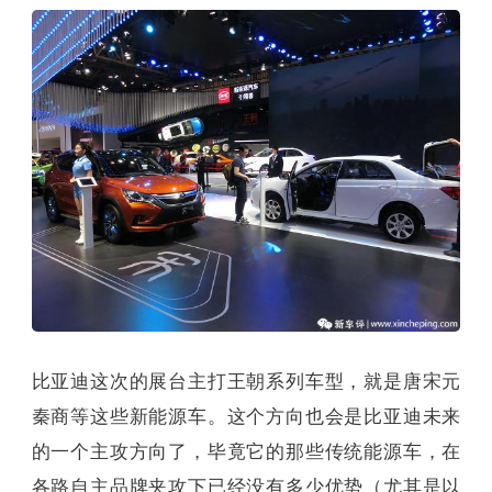
比亚迪这次的展台主打王朝系列车型，就是唐宋元
秦商等这些新能源车。这个方向也会是比亚迪未来
的一个主攻方向了，毕竟它的那些传统能源车，在
各路自主品牌夹攻下已经没有多少优势（尤其是以