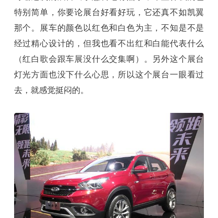
特别简单，你要论展台好看好玩，它还真不如凯翼
那个。展车的颜色以红色和白色为主，不知是不是
经过精心设计的，但我也看不出红和白能代表什么
（红白歌会跟车展没什么交集啊）。另外这个展台
灯光方面也没下什么心思，所以这个展台一眼看过
去，就感觉挺闷的。