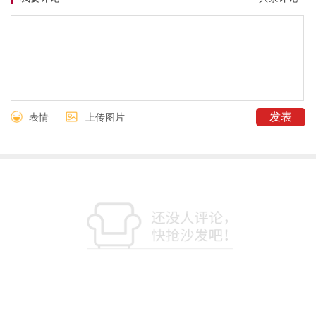
表情
上传图片