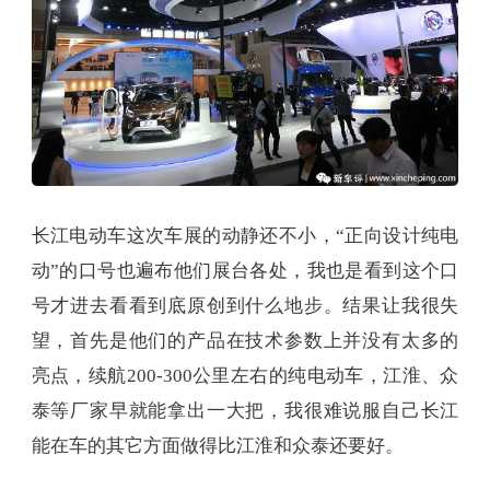
长江电动车这次车展的动静还不小，“正向设计纯电
动”的口号也遍布他们展台各处，我也是看到这个口
号才进去看看到底原创到什么地步。结果让我很失
望，首先是他们的产品在技术参数上并没有太多的
亮点，续航200-300公里左右的纯电动车，江淮、众
泰等厂家早就能拿出一大把，我很难说服自己长江
能在车的其它方面做得比江淮和众泰还要好。