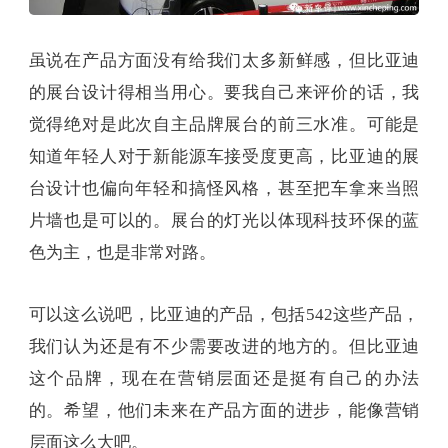
虽说在产品方面没有给我们太多新鲜感，但比亚迪
的展台设计得相当用心。要我自己来评价的话，我
觉得绝对是此次自主品牌展台的前三水准。可能是
知道年轻人对于新能源车接受度更高，比亚迪的展
台设计也偏向年轻和搞怪风格，甚至把车拿来当照
片墙也是可以的。展台的灯光以体现科技环保的蓝
色为主，也是非常对路。
可以这么说吧，比亚迪的产品，包括542这些产品，
我们认为还是有不少需要改进的地方的。但比亚迪
这个品牌，现在在营销层面还是挺有自己的办法
的。希望，他们未来在产品方面的进步，能像营销
层面这么大吧。