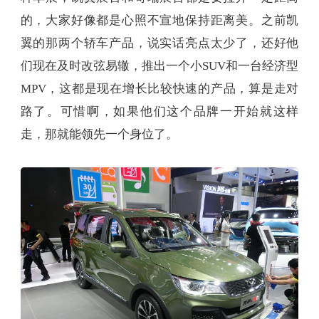
的，大家好像都是心照不宣地保持距离美。之前凯
翼的那两个轿车产品，说实话亮点太少了，还好他
们现在及时改弦易辙，推出一个小SUV和一台经济型
MPV，这都是现在增长比较快速的产品，算是走对
路了。可惜啊，如果他们这个品牌一开始就这样
走，那就能领先一个身位了。