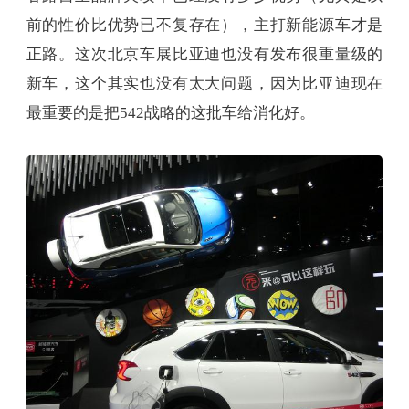
前的性价比优势已不复存在），主打新能源车才是
正路。这次北京车展比亚迪也没有发布很重量级的
新车，这个其实也没有太大问题，因为比亚迪现在
最重要的是把542战略的这批车给消化好。