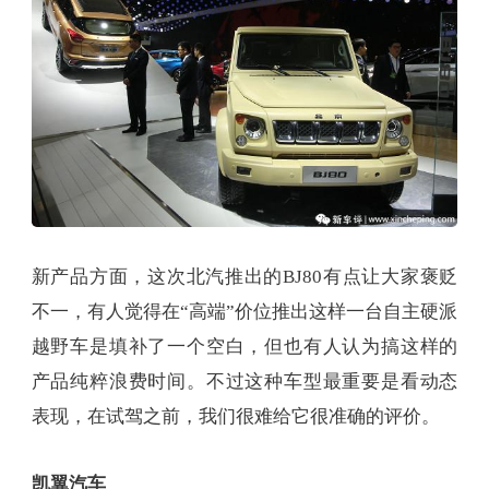
新产品方面，这次北汽推出的BJ80有点让大家褒贬
不一，有人觉得在“高端”价位推出这样一台自主硬派
越野车是填补了一个空白，但也有人认为搞这样的
产品纯粹浪费时间。不过这种车型最重要是看动态
表现，在试驾之前，我们很难给它很准确的评价。
凯翼汽车