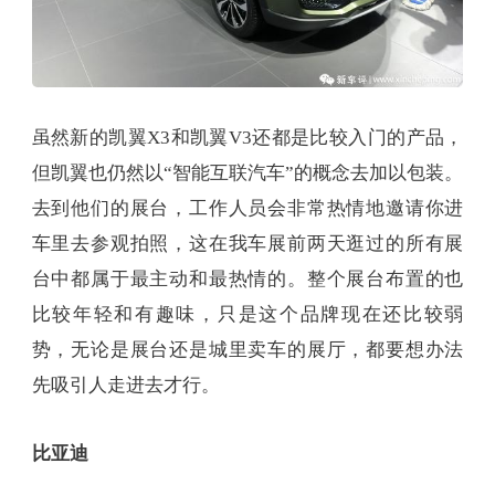
虽然新的凯翼X3和凯翼V3还都是比较入门的产品，
但凯翼也仍然以“智能互联汽车”的概念去加以包装。
去到他们的展台，工作人员会非常热情地邀请你进
车里去参观拍照，这在我车展前两天逛过的所有展
台中都属于最主动和最热情的。整个展台布置的也
比较年轻和有趣味，只是这个品牌现在还比较弱
势，无论是展台还是城里卖车的展厅，都要想办法
先吸引人走进去才行。
比亚迪