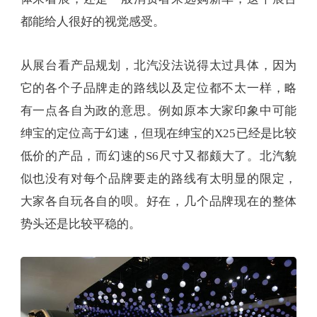
都能给人很好的视觉感受。
从展台看产品规划，北汽没法说得太过具体，因为
它的各个子品牌走的路线以及定位都不太一样，略
有一点各自为政的意思。例如原本大家印象中可能
绅宝的定位高于幻速，但现在绅宝的X25已经是比较
低价的产品，而幻速的S6尺寸又都颇大了。北汽貌
似也没有对每个品牌要走的路线有太明显的限定，
大家各自玩各自的呗。好在，几个品牌现在的整体
势头还是比较平稳的。