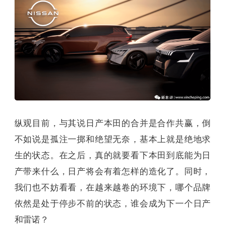
纵观目前，与其说日产本田的合并是合作共赢，倒
不如说是孤注一掷和绝望无奈，基本上就是绝地求
生的状态。在之后，真的就要看下本田到底能为日
产带来什么，日产将会有着怎样的造化了。同时，
我们也不妨看看，在越来越卷的环境下，哪个品牌
依然是处于停步不前的状态，谁会成为下一个日产
和雷诺？