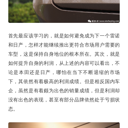
首先最应该学习的，就是如何避免成为下一个雷诺
和日产，怎样才能继续推出更符合市场用户需要的
车型，这是保持自身地位的根本所在。其次，就是
如何提升自身的利润，从上述的内容可以看出，不
论是本田还是日产，哪怕在当下不断退缩的市场
下，其依然有着极高的利润成绩。但是相反国内车
企，虽然是有着颇为出色的销量成绩，但是利润却
没有出色的表现，甚至有部分品牌依然处于亏损状
态。