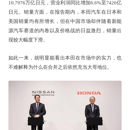
10.7976万亿日元，营业利润同比增加6.6%至7426亿
日元。销量方面，在报告期内，本田汽车在日本和
美国销量均有所增长，但在中国市场却伴随着新能
源汽车赛道的内卷以及价格战的日益激烈，销量出
现较大幅度下滑。
如此一来，就明显能看出本田在市场中的实力，也
不难解释为什么在合并之后依然充当大哥地位。