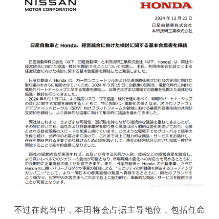
不过在此当中，本田将会占据主导地位，包括任命