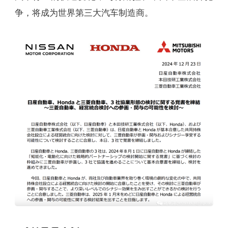
争，将成为世界第三大汽车制造商。