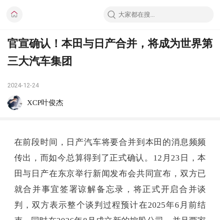
官宣确认！本田与日产合并，将成为世界第
三大汽车集团
2024-12-24
XCP叶俊杰
在前段时间，日产汽车将要合并到本田的消息频频
传出，而如今总算得到了正式确认。12月23日，本
田与日产在东京举行新闻发布会共同宣布，双方已
就合并事宜签署谅解备忘录，将正式开启合并谈
判，双方表示整个谈判过程预计在2025年6月前结