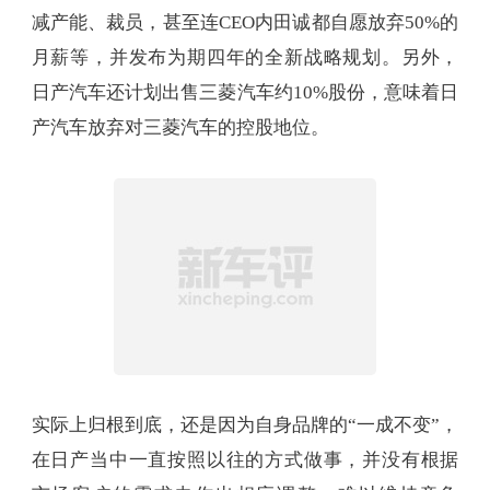
减产能、裁员，甚至连CEO内田诚都自愿放弃50%的
月薪等，并发布为期四年的全新战略规划。另外，
日产汽车还计划出售三菱汽车约10%股份，意味着日
产汽车放弃对三菱汽车的控股地位。
实际上归根到底，还是因为自身品牌的“一成不变”，
在日产当中一直按照以往的方式做事，并没有根据