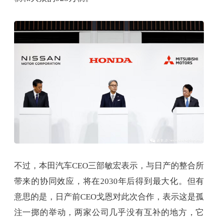
不过，本田汽车CEO三部敏宏表示，与日产的整合所
带来的协同效应，将在2030年后得到最大化。但有
意思的是，日产前CEO戈恩对此次合作，表示这是孤
注一掷的举动，两家公司几乎没有互补的地方，它