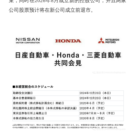
束，同时在2026年8月成立新的控股公司，并且两家
公司股票预计将在新公司成立前退市。