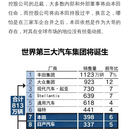
控股公司的总裁，大多数内部和外部董事将由本田
任命，而控股公司将由本田持股过半，换言之，哪
怕是在三家车企合并之后，本田依然是作为大哥的
存在，对其在全球市场的地位没有丝毫动摇。