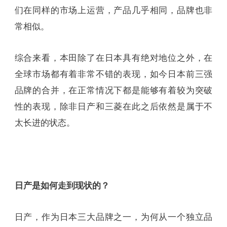
们在同样的市场上运营，产品几乎相同，品牌也非
常相似。
综合来看，本田除了在日本具有绝对地位之外，在
全球市场都有着非常不错的表现，如今日本前三强
品牌的合并，在正常情况下都是能够有着较为突破
性的表现，除非日产和三菱在此之后依然是属于不
太长进的状态。
日产是如何走到现状的？
日产，作为日本三大品牌之一，为何从一个独立品