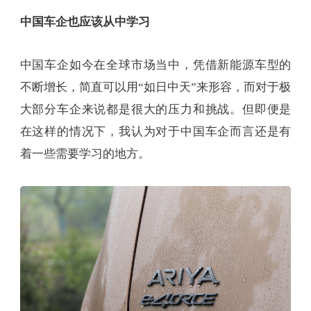
中国车企也应该从中学习
中国车企如今在全球市场当中，凭借新能源车型的
不断增长，简直可以用“如日中天”来形容，而对于极
大部分车企来说都是很大的压力和挑战。但即便是
在这样的情况下，我认为对于中国车企而言还是有
着一些需要学习的地方。