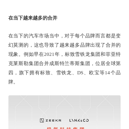
在当下越来越多的合并
在当下的汽车市场当中，对于每个品牌而言都是变
幻莫测的，这也导致了越来越多品牌出现了合并的
现象。例如早在2021年，标致雪铁龙集团和菲亚特
克莱斯勒集团合并成斯特兰蒂斯集团，位居全球第
四，旗下拥有标致、雪铁龙、DS、欧宝等14个品
牌。