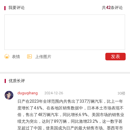
我要评论
共
42
条评论
表情
上传图片
优质长评
duguqihang
2024-12-26
30楼
日产在2023年全球范围内共售出了337万辆汽车，比上一年
度增长了4.6%。在各地区销售数据中，日本本土市场表现不
俗，售出了48万辆汽车，同比增长6.9%。美国市场的销售业
绩尤为突出，达到了89万辆，同比激增23.2%，这一数字甚
至超过了中国，使美国成为日产的最大销售市场。墨西哥市