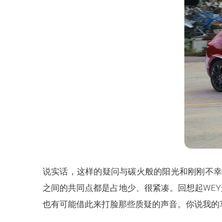
说实话，这样的疑问与碳火般的阳光和刚刚不幸
之间的共同点都是占地少、很紧凑。回想起WE
也有可能借此来打脸那些质疑的声音。你说我的