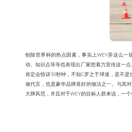
刨除世界杯的热点因素，事实上WEY弄这么一
动、知识点等等也表现出厂家想着力宣传这一点
肯定会惊讶30秒钟，不知C罗之于球迷，是不
做代言，也是豪华品牌喜好的做法之一。与其对
大牌风范，并且对于WEY的目标人群来说，一个