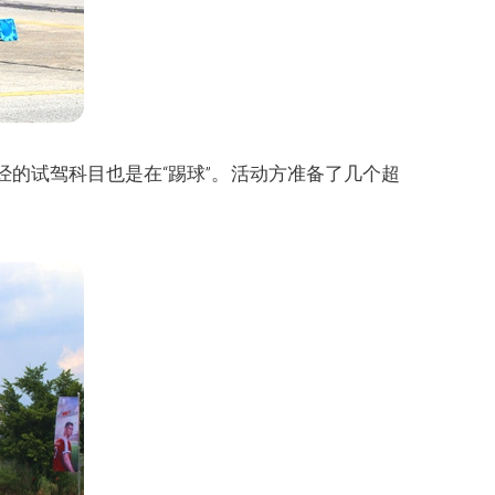
的试驾科目也是在“踢球”。活动方准备了几个超