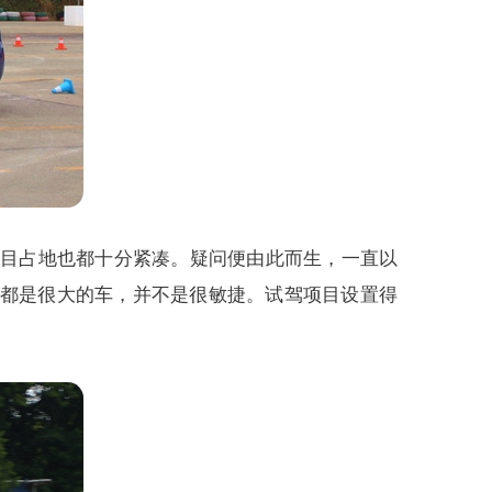
项目占地也都十分紧凑。疑问便由此而生，一直以
它们都是很大的车，并不是很敏捷。试驾项目设置得