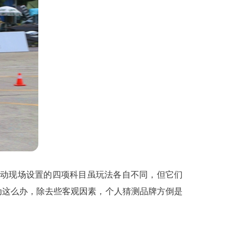
活动现场设置的四项科目虽玩法各自不同，但它们
动这么办，除去些客观因素，个人猜测品牌方倒是
。