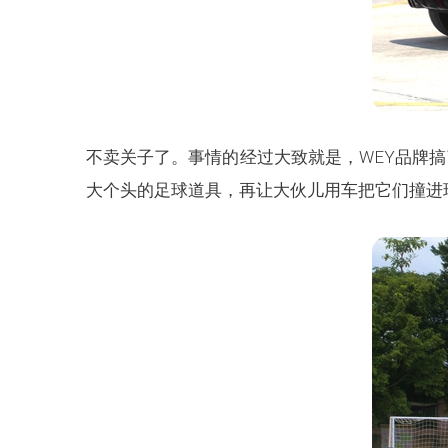
不卖关子了。事情的经过大致就是，WEY品牌
大个头的足球道具，再让大伙儿用车把它们撞进