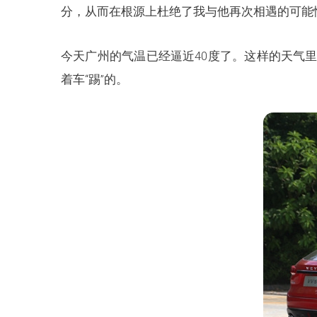
分，从而在根源上杜绝了我与他再次相遇的可能
今天广州的气温已经逼近40度了。这样的天气
着车“踢”的。