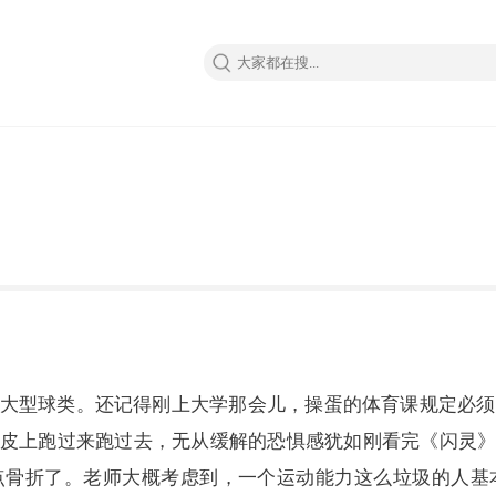
大型球类。还记得刚上大学那会儿，操蛋的体育课规定必须
皮上跑过来跑过去，无从缓解的恐惧感犹如刚看完《闪灵
骨折了。老师大概考虑到，一个运动能力这么垃圾的人基