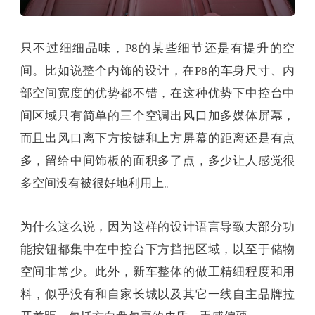
只不过细细品味，P8的某些细节还是有提升的空
间。比如说整个内饰的设计，在P8的车身尺寸、内
部空间宽度的优势都不错，在这种优势下中控台中
间区域只有简单的三个空调出风口加多媒体屏幕，
而且出风口离下方按键和上方屏幕的距离还是有点
多，留给中间饰板的面积多了点，多少让人感觉很
多空间没有被很好地利用上。
为什么这么说，因为这样的设计语言导致大部分功
能按钮都集中在中控台下方挡把区域，以至于储物
空间非常少。此外，新车整体的做工精细程度和用
料，似乎没有和自家长城以及其它一线自主品牌拉