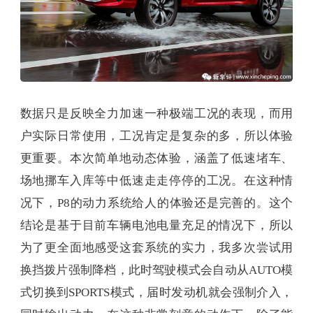
数据只是反映全力加速一种极端工况的表现，而用
户实际日常使用，工况肯定是复杂的多，所以体验
更重要。本次简单地动态体验，涵盖了低速堵车、
场地挪车入库等中低速走走停停的工况。在这种情
况下，P8的动力系统给人的体验还是完善的。这个
结论是基于目前车辆电池电量充足的情况下，所以
为了更全面地感受这套系统的实力，我多次尝试用
换挡拨片强制降档，此时驾驶模式会自动从AUTO模
式切换到SPORTS模式，届时发动机就会强制介入，