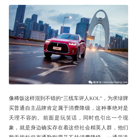
像稀饭这样混到不错的“三线车评人KOL”，为求绿牌
买普通自主品牌肯定属于消费降级，这种事绝对是
天理不容的。前面是玩笑话，同时也引出一个现
象，就是身边确实存在着这些社会精英人群，他们