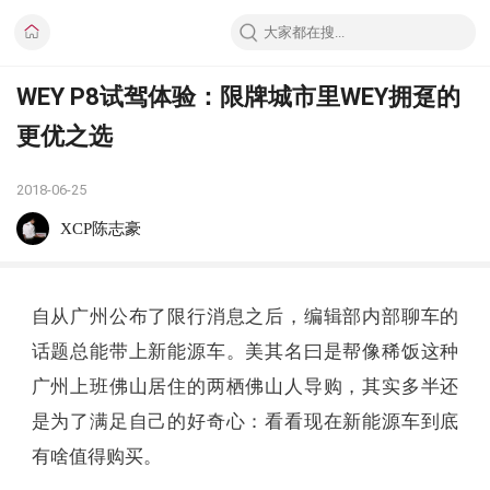
WEY P8试驾体验：限牌城市里WEY拥趸的
更优之选
2018-06-25
XCP陈志豪
自从广州公布了限行消息之后，编辑部内部聊车的
话题总能带上新能源车。美其名曰是帮像稀饭这种
广州上班佛山居住的两栖佛山人导购，其实多半还
是为了满足自己的好奇心：看看现在新能源车到底
有啥值得购买。