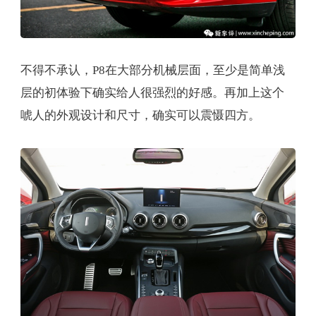
不得不承认，P8在大部分机械层面，至少是简单浅
层的初体验下确实给人很强烈的好感。再加上这个
唬人的外观设计和尺寸，确实可以震慑四方。