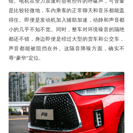
错。电机在全力加速时会有些许的呼啸声，可音量
是比较轻微地，车内乘客的正常聊天和音乐都能盖
得住。即便是发动机加入辅助加速，动静和声音都
小的几乎不知不觉。同时，整车对环境噪音的隔绝
都还不错，身边即便是经过大型的货车和公交车，
声音都能被阻挡在外。这隔音降噪方面，确实不
辱“豪华”定位。