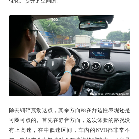
优化、提升的空间的。
除去细碎震动这点，其余方面P8在舒适性表现还是
可圈可点的。首先在静音方面，这次体验的路况没
有上高速，在中低速区间，车内的NVH都非常不