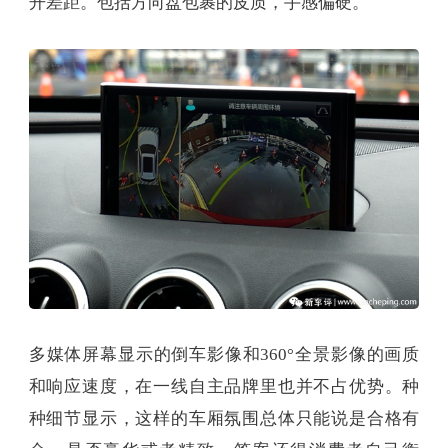
开差距。包括方向盘包裹的皮质，手感偏硬。
多媒体屏幕显示的倒车影像和360°全景影像的画质
和响应速度，在一线自主品牌里也并不占优势。种
种细节显示，这样的车厢氛围总体只能说是合格有