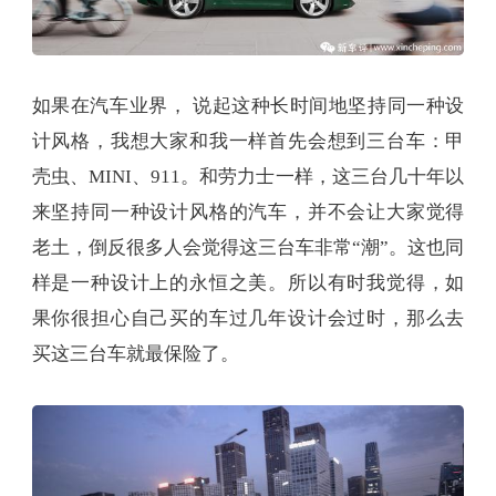
如果在汽车业界， 说起这种长时间地坚持同一种设
计风格，我想大家和我一样首先会想到三台车：甲
壳虫、MINI、911。和劳力士一样，这三台几十年以
来坚持同一种设计风格的汽车，并不会让大家觉得
老土，倒反很多人会觉得这三台车非常“潮”。这也同
样是一种设计上的永恒之美。所以有时我觉得，如
果你很担心自己买的车过几年设计会过时，那么去
买这三台车就最保险了。