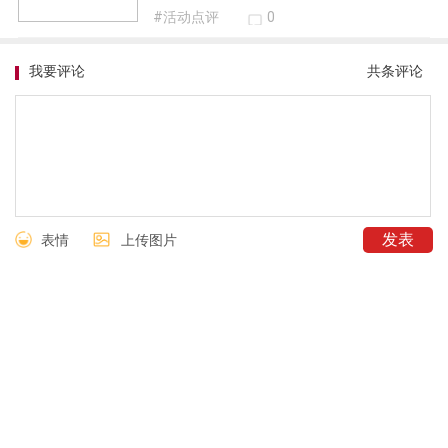
#活动点评
0
我要评论
共
条评论
表情
上传图片