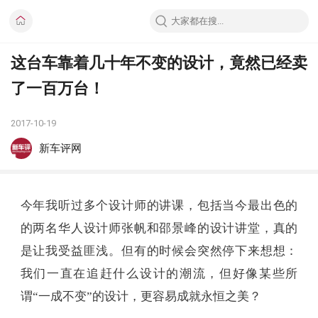
这台车靠着几十年不变的设计，竟然已经卖
了一百万台！
2017-10-19
新车评网
今年我听过多个设计师的讲课，包括当今最出色的
的两名华人设计师张帆和邵景峰的设计讲堂，真的
是让我受益匪浅。但有的时候会突然停下来想想：
我们一直在追赶什么设计的潮流，但好像某些所
谓“一成不变”的设计，更容易成就永恒之美？