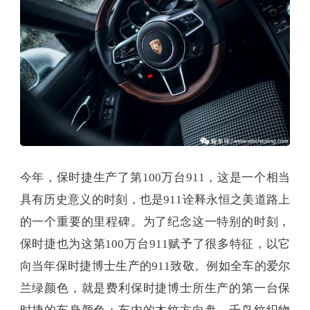
今年，保时捷生产了第100万台911，这是一个相当
具有历史意义的时刻，也是911诠释永恒之美道路上
的一个重要的里程碑。为了纪念这一特别的时刻，
保时捷也为这第100万台911赋予了很多特征，以它
向当年保时捷博士生产的911致敬。例如全车的爱尔
兰绿颜色，就是费利保时捷博士所生产的第一台保