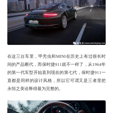
在这三台车里，甲壳虫和MINI在历史上有过很长时
间的产品断代，而保时捷911就不一样了，从1964年
的第一代车型开始直到现在的第七代，保时捷911一
直都是同样的设计风格，所以它可谓又是三者里把
永恒之美诠释得最为完整的。