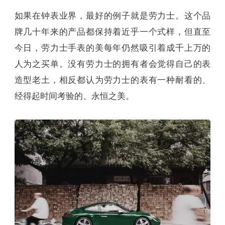
如果在钟表业界，最好的例子就是劳力士。这个品
牌几十年来的产品都保持着近乎一个式样，但直至
今日，劳力士手表的美每年仍然吸引着成千上万的
人为之买单。没有劳力士的拥有者会觉得自己的表
造型老土，相反都认为劳力士的表有一种耐看的、
经得起时间考验的、永恒之美。