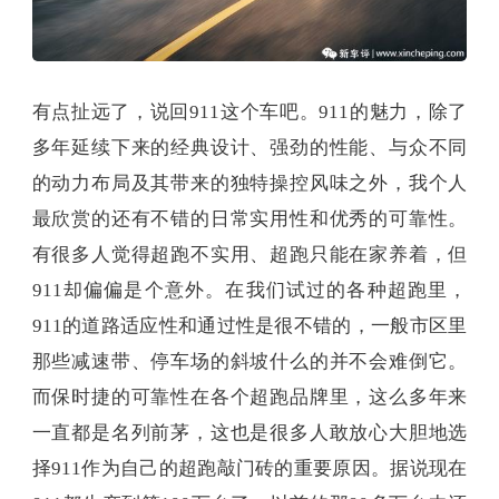
有点扯远了，说回911这个车吧。911的魅力，除了
多年延续下来的经典设计、强劲的性能、与众不同
的动力布局及其带来的独特操控风味之外，我个人
最欣赏的还有不错的日常实用性和优秀的可靠性。
有很多人觉得超跑不实用、超跑只能在家养着，但
911却偏偏是个意外。在我们试过的各种超跑里，
911的道路适应性和通过性是很不错的，一般市区里
那些减速带、停车场的斜坡什么的并不会难倒它。
而保时捷的可靠性在各个超跑品牌里，这么多年来
一直都是名列前茅，这也是很多人敢放心大胆地选
择911作为自己的超跑敲门砖的重要原因。据说现在