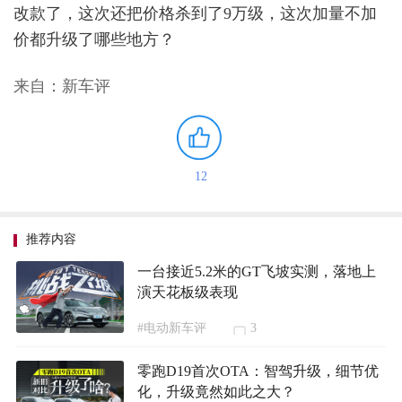
改款了，这次还把价格杀到了9万级，这次加量不加
价都升级了哪些地方？
来自：新车评
12
推荐内容
一台接近5.2米的GT飞坡实测，落地上
演天花板级表现
#电动新车评
3
零跑D19首次OTA：智驾升级，细节优
化，升级竟然如此之大？