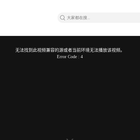
无法找到此视频兼容的源或者当前环境无法播放该视频。
Error Code : 4