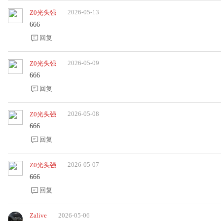
2026-05-13
Z0光头强
666
回复
2026-05-09
Z0光头强
666
回复
2026-05-08
Z0光头强
666
回复
2026-05-07
Z0光头强
666
回复
Zalive
2026-05-06