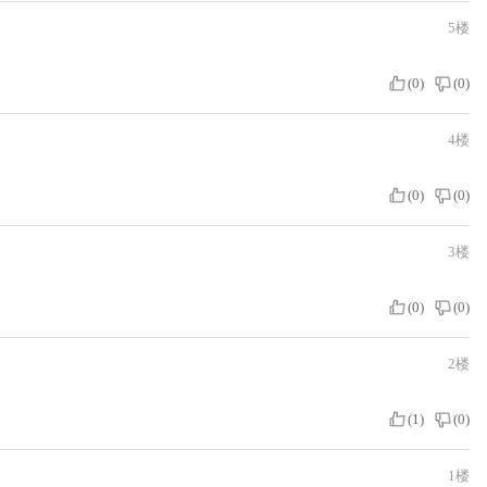
5楼
(
0
)
(
0
)
4楼
(
0
)
(
0
)
3楼
(
0
)
(
0
)
2楼
(
1
)
(
0
)
1楼