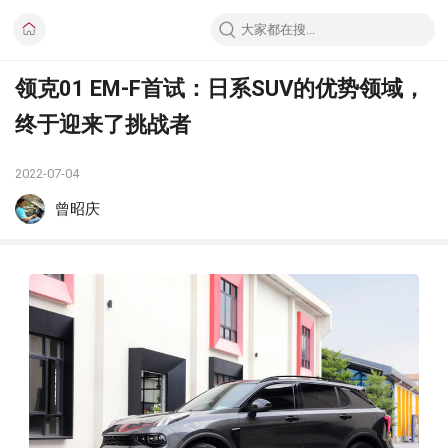
领克01 EM-F首试：日系SUV的优势领域，
终于迎来了挑战者
2022-07-04
曾昭庆