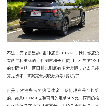
不过，无论是星越L雷神还是01 EM-F，我们都还没
有做过标准化的油耗测试和长期使用，不知道它们
的实际油耗与两田相比到底有多大差距，这次只能
算是初评，答案完全揭晓必须等到以后了。
但是，对消费者的购买建议，我们现在是可以给
的。如果01 EM-F去和两田的混动SUV比，两田的核
心优势还是在动力系统方面，无论是油耗还是可靠