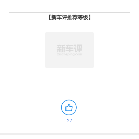
【新车评推荐等级】
27