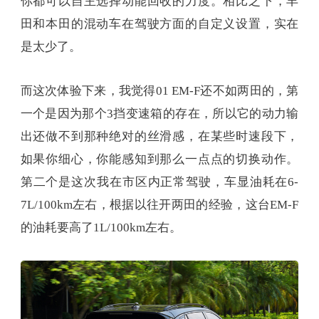
你都可以自主选择动能回收的力度。相比之下，丰
田和本田的混动车在驾驶方面的自定义设置，实在
是太少了。
而这次体验下来，我觉得01 EM-F还不如两田的，第
一个是因为那个3挡变速箱的存在，所以它的动力输
出还做不到那种绝对的丝滑感，在某些时速段下，
如果你细心，你能感知到那么一点点的切换动作。
第二个是这次我在市区内正常驾驶，车显油耗在6-
7L/100km左右，根据以往开两田的经验，这台EM-F
的油耗要高了1L/100km左右。