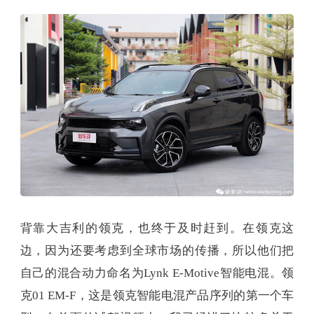
背靠大吉利的领克，也终于及时赶到。在领克这
边，因为还要考虑到全球市场的传播，所以他们把
自己的混合动力命名为Lynk E-Motive智能电混。领
克01 EM-F，这是领克智能电混产品序列的第一个车