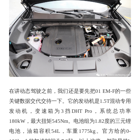
在讲动态驾驶之前，我们还是要先把01 EM-F的一些
关键数据交代交待一下。它的发动机是1.5T混动专用
发动机，变速箱为3挡DHT Pro，系统总功率
180kW，最大扭矩545Nm。电池组为1.82度的三元锂
电池，油箱容积54L，车重1775kg。官方给的0-