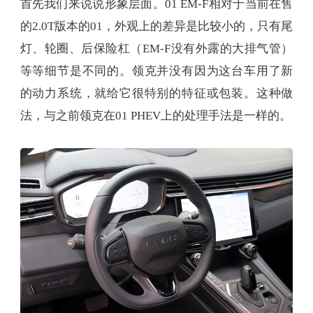
首先我们来说说形象层面。01 EM-F相对于当前在售
的2.0T版本的01，外观上的差异是比较小的，只有尾
灯、轮圈、后保险杠（EM-F没有外露的大排气管）
等等细节是不同的。领克并没有因为这台车用了新
的动力系统，就给它很特别的特征或包装。这种做
法，与之前领克在01 PHEV上的处理手法是一样的。