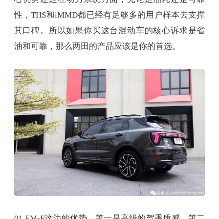
性，THS和iMMD都已经有足够多的用户样本去支撑
其口碑。所以如果你买这台混动车的核心诉求是省
油和可靠，那么两田的产品应该是你的首选。
01 EM-F这边的优势，第一是高级的驾乘质感，第二