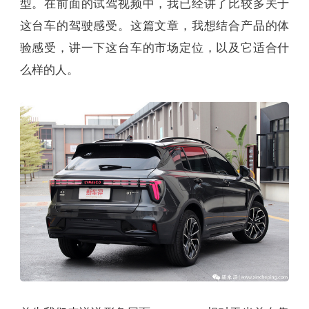
型。在前面的试驾视频中，我已经讲了比较多关于
这台车的驾驶感受。这篇文章，我想结合产品的体
验感受，讲一下这台车的市场定位，以及它适合什
么样的人。