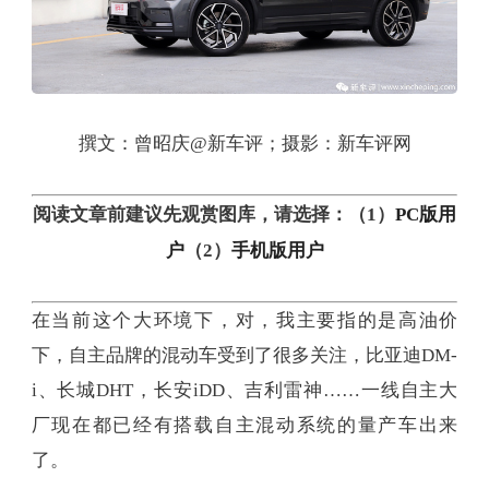
撰文：曾昭庆@新车评；摄影：新车评网
阅读文章前建议先观赏图库，请选择：（1）
PC版用
手机版用户
户
（2）
在当前这个大环境下，对，我主要指的是高油价
下，自主品牌的混动车受到了很多关注，比亚迪DM-
i、长城DHT，长安iDD、吉利雷神……一线自主大
厂现在都已经有搭载自主混动系统的量产车出来
了。