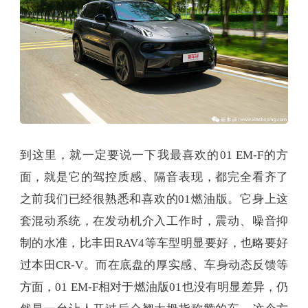
到这里，就一定要说一下我最喜欢的01 EM-F的方
面，就是它的驾控质感、隔音表现，都完全看齐了
之前我们已经很熟悉和喜欢的01燃油版。它身上这
套混动系统，在发动机介入工作时，震动、噪音抑
制的水准，比丰田RAV4等车型明显要好，也略要好
过本田CR-V。而在底盘的厚实感、车身动态反馈等
方面，01 EM-F相对于燃油版01也没有明显差异，仍