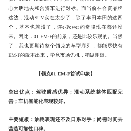
心大胆地去和合资车进行对标。而当前在合资品牌
这边，混动SUV实在太少了，除了丰田本田的这四
个，基本也就没了，连e-Power的奇骏现在都还没
来。因此，01 EM-F的前景，还是比较乐观的。当然
了，我也更期待整个领克的车型序列，都能尽快有
EM-F的版本出来，毕竟市场先机，稍纵即逝。
【领克01 EM-F首试印象】
突出优点：驾驶质感优异；混动系统整体匹配完
善；车机智能化表现较好。
主要短板：油耗表现还不及日系对手；尚需时间去
营造可靠性口碑。