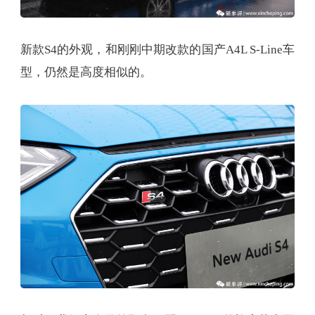
新款S4的外观，和刚刚中期改款的国产A4L S-Line车
型，仍然是高度相似的。