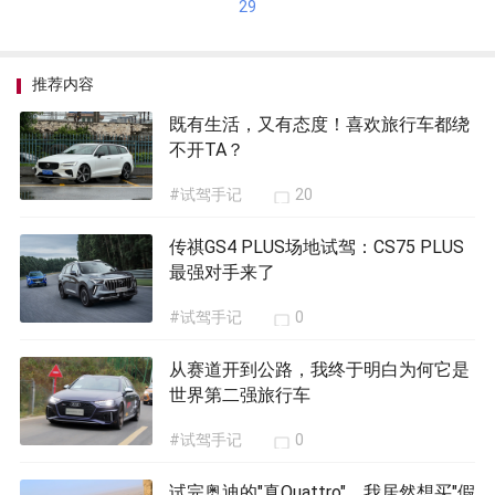
29
推荐内容
既有生活，又有态度！喜欢旅行车都绕
不开TA？
#试驾手记
20
传祺GS4 PLUS场地试驾：CS75 PLUS
最强对手来了
#试驾手记
0
从赛道开到公路，我终于明白为何它是
世界第二强旅行车
#试驾手记
0
试完奥迪的"真Quattro"，我居然想买"假