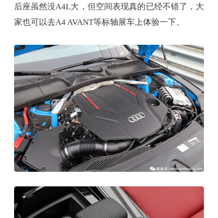
后座虽然没A4L大，但空间表现真的已经不错了，大
家也可以去A4 AVANT等标轴展车上体验一下。