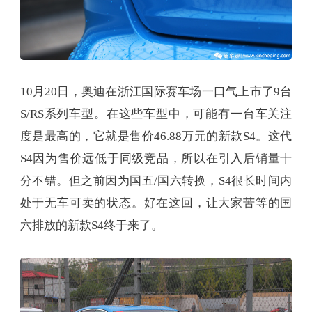
10月20日，奥迪在浙江国际赛车场一口气上市了9台
S/RS系列车型。在这些车型中，可能有一台车关注
度是最高的，它就是售价46.88万元的新款S4。这代
S4因为售价远低于同级竞品，所以在引入后销量十
分不错。但之前因为国五/国六转换，S4很长时间内
处于无车可卖的状态。好在这回，让大家苦等的国
六排放的新款S4终于来了。