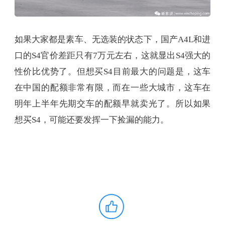
如果大家都是素车、无选装的状态下，国产A4L和进
口的S4官价差距只有7万元左右，这就显出S4强大的
性价比优势了。但想买S4目前最大的问题是，这车
在中国的配额非常有限，而在一些大城市，这车在
明年上半年先期交车的配额早就卖光了。所以如果
想买S4，可能还要发挥一下捡漏的能力。