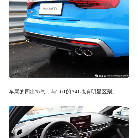
车尾的四出排气，与2.0T的A4L也有明显区别。