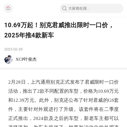
10.69万起！别克君威推出限时一口价，
2025年推4款新车
2025-02-28
XCP叶俊杰
2月28日，上汽通用别克正式发布了君威限时一口价
活动，推出了2款不同配置的车型，价格为10.69万元
和12.39万元。此外，别克还公布了针对君威的GS套
件，主要针对外观进行了升级。该套件将在二季度
正式推出，2024款及之后的车型，新老车主都可以