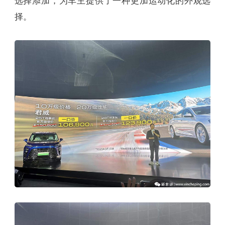
选择添加，为车主提供了一种更加运动化的外观选
择。