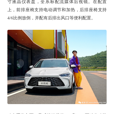
寸液晶仪表盘，全系标配流媒体后视镜。在配置
上，前排座椅支持电动调节和加热，后排座椅支持
4/6比例放倒，并配有后排出风口等便利配置。