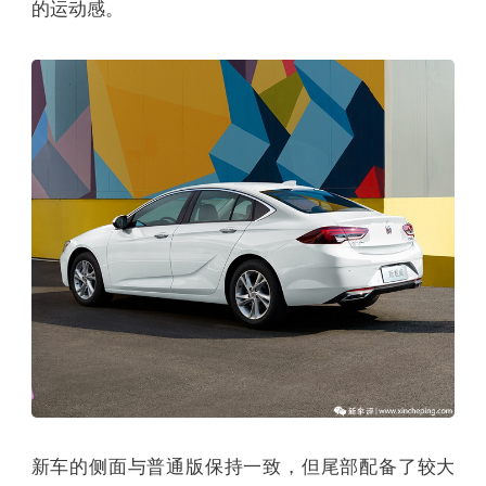
的运动感。
新车的侧面与普通版保持一致，但尾部配备了较大