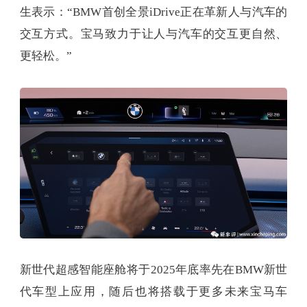
生表示：“BMW首创全景iDrive正在革新人与汽车的
交互方式。宝马致力于让人与汽车的交互更自然、
更轻松。”
新世代超感智能座舱将于2025年底率先在BMW新世
代车型上应用，随后也将搭载于更多未来宝马车