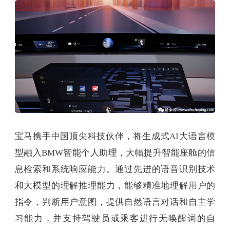
宝马携手中国顶尖科技伙伴，将生成式AI大语言模
型融入BMW智能个人助理，大幅提升智能座舱的信
息检索和系统响应能力。通过先进的语音识别技术
和大模型的理解推理能力，能够精准地理解用户的
指令，判断用户意图，提供自然语言对话和自主学
习能力，并支持驾驶员或乘客进行无唤醒词的自