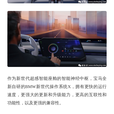
作为新世代超感智能座舱的智能神经中枢，宝马全
新自研的BMW新世代操作系统X，拥有更快的运行
速度，更强大的更新和升级能力，更高的互联性和
功能性，以及更强的兼容性。