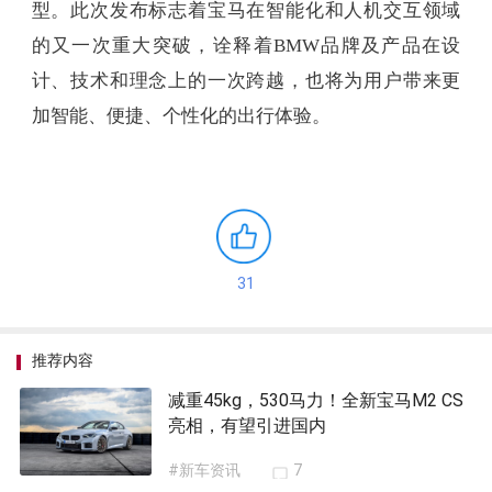
型。此次发布标志着宝马在智能化和人机交互领域
的又一次重大突破，诠释着BMW品牌及产品在设
计、技术和理念上的一次跨越，也将为用户带来更
加智能、便捷、个性化的出行体验。
31
推荐内容
减重45kg，530马力！全新宝马M2 CS
亮相，有望引进国内
#新车资讯
7