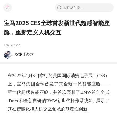
宝马2025 CES全球首发新世代超感智能座
舱，重新定义人机交互
2025-01-11
XCP叶俊杰
在2025年1月8日举行的美国国际消费电子展（CES）
上，宝马集团全球首发了其全新一代智能座舱——
新世代超感智能座舱，并首次亮相了BMW首创全景
iDrive和全新自研的BMW新世代操作系统X，展示了
其在智能化和人机交互领域的颠覆性创新。