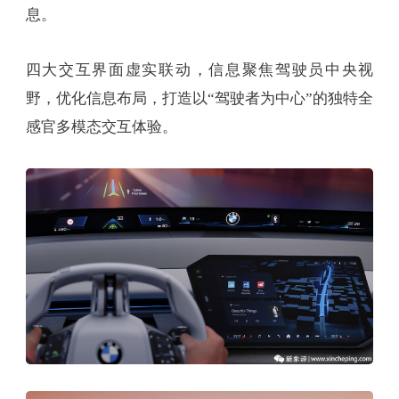
息。
四大交互界面虚实联动，信息聚焦驾驶员中央视
野，优化信息布局，打造以“驾驶者为中心”的独特全
感官多模态交互体验。