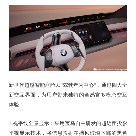
新世代超感智能座舱以“驾驶者为中心”，通过四大全
新交互界面，为用户带来独特的全感官多模态交互
体验：
1.视平线全景显示：采用宝马自主研发的超近距投影
平视显示技术，将信息投射在挡风玻璃下部的黑色