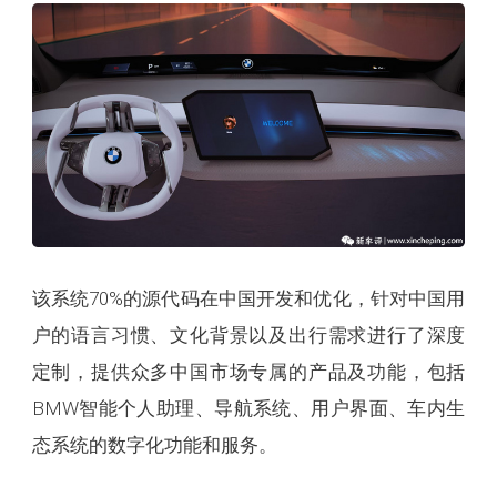
该系统70%的源代码在中国开发和优化，针对中国用
户的语言习惯、文化背景以及出行需求进行了深度
定制，提供众多中国市场专属的产品及功能，包括
BMW智能个人助理、导航系统、用户界面、车内生
态系统的数字化功能和服务。