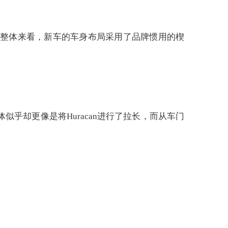
。整体来看，新车的车身布局采用了品牌惯用的楔
乎却更像是将Huracan进行了拉长，而从车门