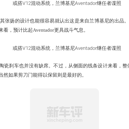
其张扬的设计也能很容易就认出这是来自兰博基尼的出品
，预计比起Aventador更具战斗气息。
瓷刹车也并没有缺席。不过，从侧面的线条设计来看，整体似
当然如果剪刀门能得以保留则是最好的。