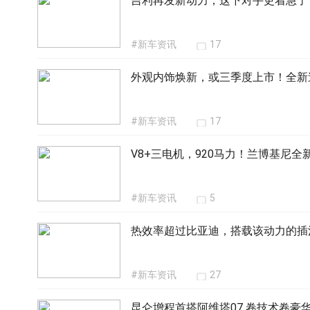
吉利再发新动力，这下对手更着急了
#新车资讯
17
外观内饰焕新，或三季度上市！全新
#新车资讯
17
V8+三电机，920马力！兰博基尼全新T
#新车资讯
5
热效率超过比亚迪，搭载该动力的插混
#新车资讯
27
昆仑增程首搭阿维塔07 卷技术卷豪