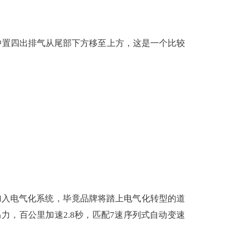
中置四出排气从尾部下方移至上方，这是一个比较
加入电气化系统，毕竟品牌将踏上电气化转型的道
70马力，百公里加速2.8秒，匹配7速序列式自动变速