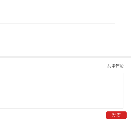
共
条评论