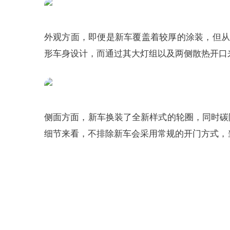
外观方面，即便是新车覆盖着较厚的涂装，但从
形车身设计，而通过其大灯组以及两侧散热开口来看
侧面方面，新车换装了全新样式的轮圈，同时碳陶
细节来看，不排除新车会采用常规的开门方式，