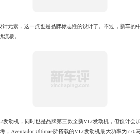
设计元素，这一点也是品牌标志性的设计了。不过，新车的
扰流板。
12发动机，同时也是品牌第三款全新V12发动机，但预计会
entador Ultimae所搭载的V12发动机最大功率为7