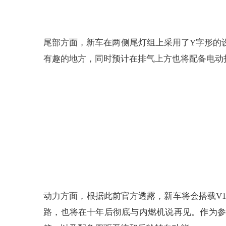
尾部方面，新车在两侧尾灯组上采用了Y字形的
有趣的地方，同时预计在排气上方也将配备电动
动力方面，根据此前官方透露，新车将会搭载V
路，也将在十年后彻底与内燃机说再见。作为参考，Av