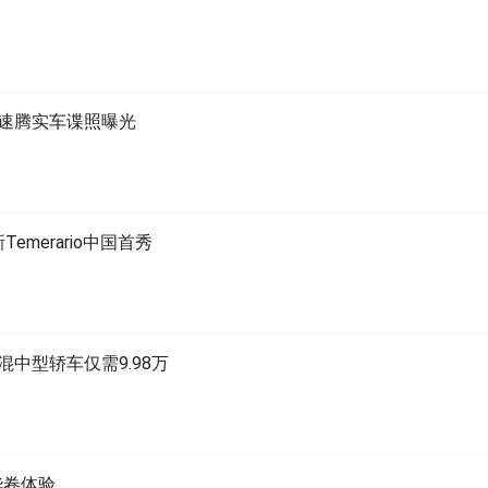
速腾实车谍照曝光
emerario中国首秀
中型轿车仅需9.98万
华卷体验