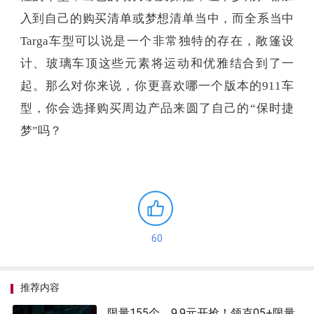
入到自己的购买清单或梦想清单当中，而全系当中
Targa车型可以说是一个非常独特的存在，敞篷设
计、玻璃车顶这些元素将运动和优雅结合到了一
起。那么对你来说，你更喜欢哪一个版本的911车
型，你会选择购买周边产品来圆了自己的“保时捷
梦”吗？
60
推荐内容
限量155个，9.9元开抢！领克05+限量