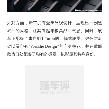
外观方面，新车拥有全黑外观设计，呈现出一副黑
武士的风格，让其看起来极具战斗气息。同时，该
车还配备了来自911 Turbo的五辐式轮圈、银色防滚
架以及印有“Porsche Design”的车身拉花，并在后部
散热口处配备了独有的徽章，以彰显其特殊身份。