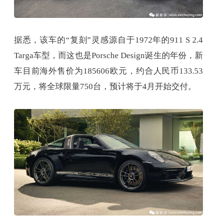
据悉，该车的“复刻”灵感源自于1972年的911 S 2.4
Targa车型，而这也是Porsche Design诞生的年份，新
车目前海外售价为185606欧元，约合人民币133.53
万元，将全球限量750台，预计将于4月开始交付。