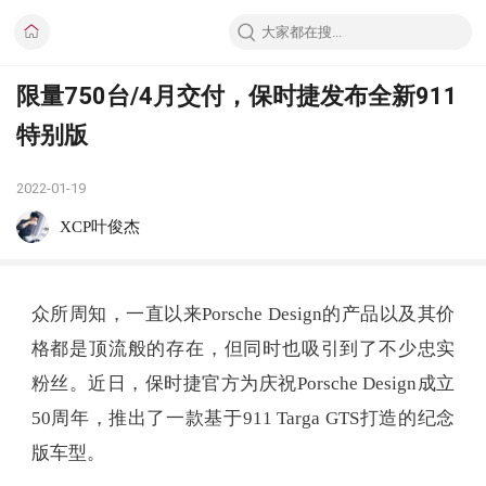
限量750台/4月交付，保时捷发布全新911
特别版
2022-01-19
XCP叶俊杰
众所周知，一直以来Porsche Design的产品以及其价
格都是顶流般的存在，但同时也吸引到了不少忠实
粉丝。近日，保时捷官方为庆祝Porsche Design成立
50周年，推出了一款基于911 Targa GTS打造的纪念
版车型。