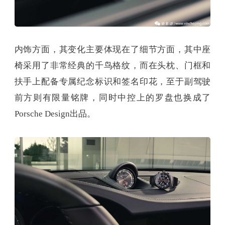
内饰方面，其变化主要体现在了细节方面，其中座
椅采用了非常经典的千鸟格纹，而在头枕、门框和
扶手上配备专属纪念标识和签名印花，至于副驾驶
前方则有限量铭牌，同时中控上的罗盘也换成了
Porsche Design出品。