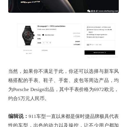
当然，如果你不满足于此，你还可以选择与新车风
格搭配的手表、鞋子、手套、皮包等周边产品，均
为Porsche Design出品，其中手表价格为6972欧元，
约合5万元人民币。
编辑说：
911车型一直以来都是保时捷品牌极具代表
性的车型，出色的动力以及操控，让不少用户都加