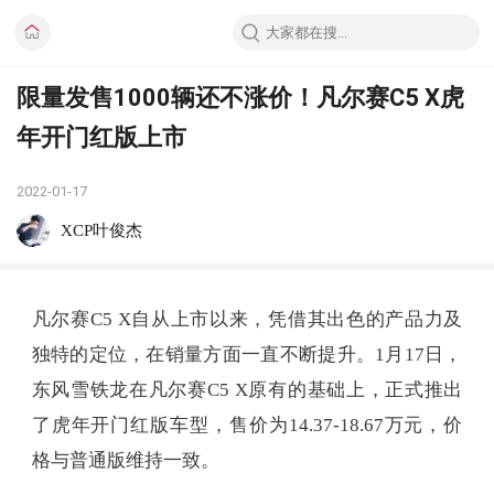
限量发售1000辆还不涨价！凡尔赛C5 X虎
年开门红版上市
2022-01-17
XCP叶俊杰
凡尔赛C5 X自从上市以来，凭借其出色的产品力及
独特的定位，在销量方面一直不断提升。1月17日，
东风雪铁龙在凡尔赛C5 X原有的基础上，正式推出
了虎年开门红版车型，售价为14.37-18.67万元，价
格与普通版维持一致。