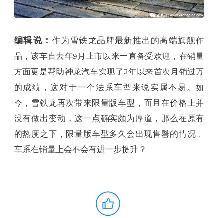
编辑说：
作为雪铁龙品牌最新推出的高端旗舰作
品，该车自去年9月上市以来一直备受欢迎，在销量
方面更是帮助神龙汽车实现了2年以来首次月销过万
的成绩，这对于一个法系车型来说实属不易。如
今，雪铁龙再次带来限量版车型，而且在价格上并
没有做出变动，这一点确实颇为厚道，那么在原有
的热度之下，限量版车型多久会出现售罄的情况，
车系在销量上会不会有进一步提升？