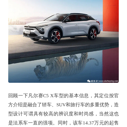
回顾一下凡尔赛C5 X车型的基本信息，其定位按官
方介绍是融合了轿车、SUV和旅行车的多重优势，造
型设计可谓具有较高的辨识度和时尚感，当然这也
是法系车一直的强项。同时，该车14.37万元的起售