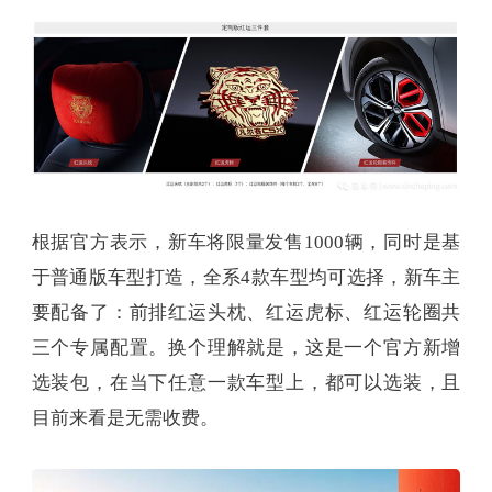
根据官方表示，新车将限量发售1000辆，同时是基
于普通版车型打造，全系4款车型均可选择，新车主
要配备了：前排红运头枕、红运虎标、红运轮圈共
三个专属配置。换个理解就是，这是一个官方新增
选装包，在当下任意一款车型上，都可以选装，且
目前来看是无需收费。