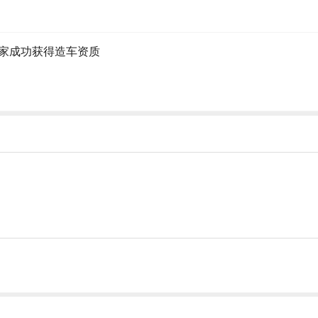
家成功获得造车资质