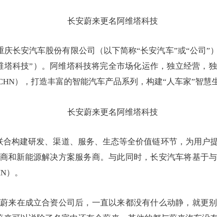
日，重庆长安汽车股份有限公司（以下简称“长安汽车”或“公司
维塔科技”）。阿维塔科技将完全市场化运作，独立经营，
HN），打造丰富的智能汽车产品系列，构建“人车家”智慧
，联合构建研发、渠道、服务、生态等全价值链环节，为用户
商和新能源解决方案服务商。与此同时，长安汽车将基于
N）。
蔚来在成立合资公司后，一直以来都没有什么动静，就更