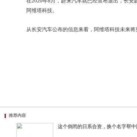
在2020年8月，蔚来汽车就已经宣布退出，
阿维塔科技。
从长安汽车公布的信息来看，阿维塔科技未来将
推荐内容
这个倒闭的日系合资，换个名字帮中