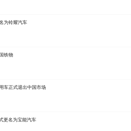
名为铃耀汽车
国铁物
用车正式退出中国市场
正式更名为宝能汽车