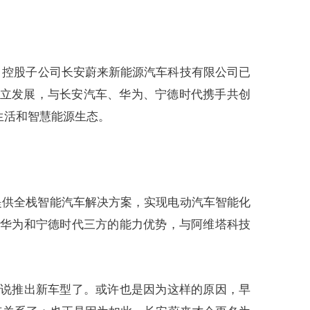
”）控股子公司长安蔚来新能源汽车科技有限公司已
独立发展，与长安汽车、华为、宁德时代携手共创
生活和智慧能源生态。
提供全栈智能汽车解决方案，实现电动汽车智能化
与华为和宁德时代三方的能力优势，与阿维塔科技
别说推出新车型了。或许也是因为这样的原因，早