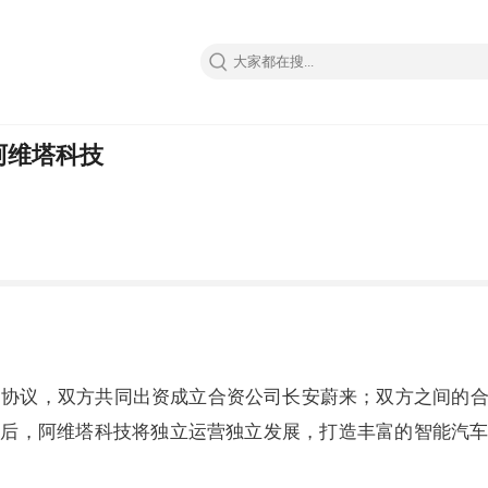
阿维塔科技
成了协议，双方共同出资成立合资公司长安蔚来；双方之间的
后，阿维塔科技将独立运营独立发展，打造丰富的智能汽车