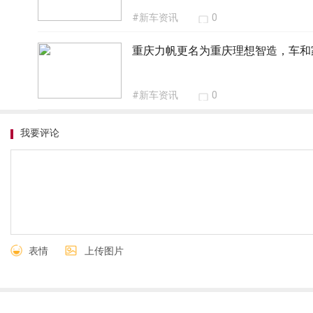
#新车资讯
0
重庆力帆更名为重庆理想智造，车和
#新车资讯
0
我要评论
表情
上传图片