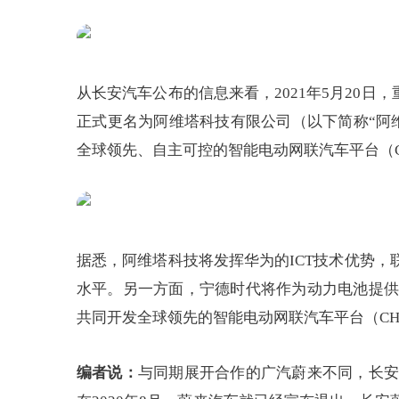
从长安汽车公布的信息来看，2021年5月20
正式更名为阿维塔科技有限公司（以下简称“阿
全球领先、自主可控的智能电动网联汽车平台（C
据悉，阿维塔科技将发挥华为的ICT技术优势
水平。另一方面，宁德时代将作为动力电池提供
共同开发全球领先的智能电动网联汽车平台（CH
编者说：
与同期展开合作的广汽蔚来不同，长安