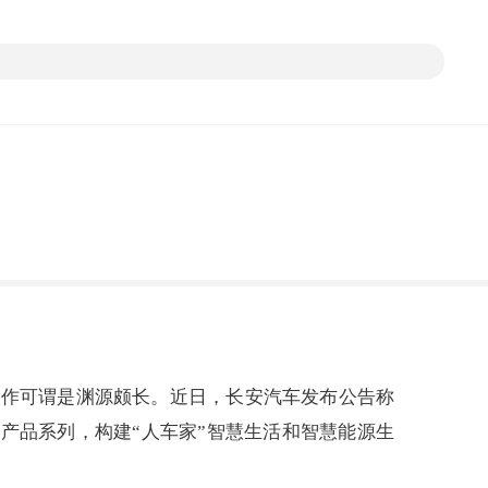
合作可谓是渊源颇长。近日，长安汽车发布公告称
产品系列，构建“人车家”智慧生活和智慧能源生