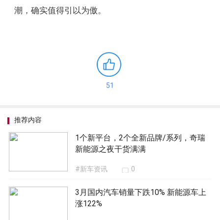
潮，确实值得引以为傲。
51
推荐内容
1个新平台，2个全新品牌/系列，奇瑞
新能源之夜干货满满
#新车资讯
0
3月国内汽车销量下跌10% 新能源车上
涨122%