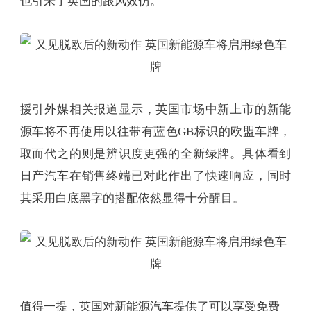
也引来了英国的跟风效仿。
援引外媒相关报道显示，英国市场中新上市的新能
源车将不再使用以往带有蓝色GB标识的欧盟车牌，
取而代之的则是辨识度更强的全新绿牌。具体看到
日产汽车在销售终端已对此作出了快速响应，同时
其采用白底黑字的搭配依然显得十分醒目。
值得一提，英国对新能源汽车提供了可以享受免费