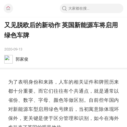
又见脱欧后的新动作 英国新能源车将启用
绿色车牌
2020-09-13
郭家俊
为了表明身份和来路，人车的相关证件和牌照历来
都十分重要。而它们往往有个共通点，就是通常以
省份、数字、字母、颜色等做区别。自前些年国内
对新能源车型启用绿色号牌后，当初寓意除体现环
保外，更关键是便于区分管理和识别，如今在海外