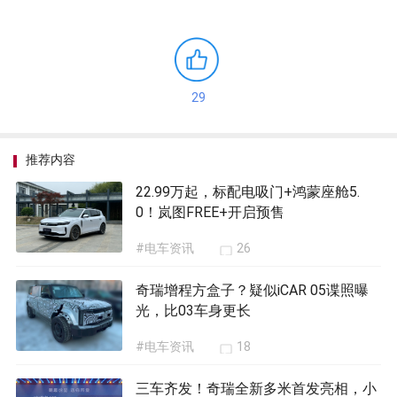
29
推荐内容
22.99万起，标配电吸门+鸿蒙座舱5.
0！岚图FREE+开启预售
#电车资讯
26
奇瑞增程方盒子？疑似iCAR 05谍照曝
光，比03车身更长
#电车资讯
18
三车齐发！奇瑞全新多米首发亮相，小