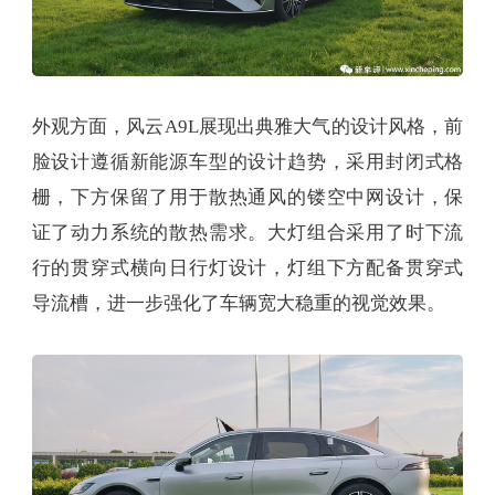
外观方面，风云A9L展现出典雅大气的设计风格，前
脸设计遵循新能源车型的设计趋势，采用封闭式格
栅，下方保留了用于散热通风的镂空中网设计，保
证了动力系统的散热需求。大灯组合采用了时下流
行的贯穿式横向日行灯设计，灯组下方配备贯穿式
导流槽，进一步强化了车辆宽大稳重的视觉效果。