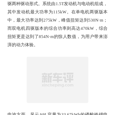
驱两种驱动形式。系统由1.5T发动机与电动机组成，
其中发动机最大功率为115kW。在单电机两驱版本
中，最大功率达到275kW，峰值扭矩达到530N·m；
而双电机四驱版本的综合功率则高达470kW，综合
扭矩更是达到了854N·m的惊人数值，为用户带来澎
湃的动力体验。
电池方面，风云A9L容量为33.67kWh的磷酸铁锂电