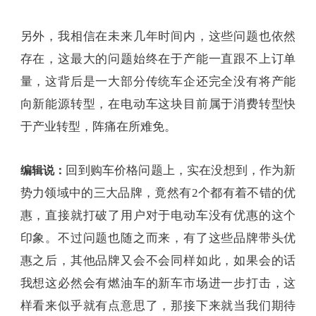
另外，我相信在未来几年时间内，这些问题也依然
存在，这最大的问题始终在于产能一直跟不上订单
量，这背后是一大部分传统车企还完全没有将产能
向新能源转型，在电动车这块目前属于消费转型快
于产业转型，阵痛在所难免。
回到购车价格问题上，实在没想到，作为新
编辑说：
势力领域中的三大品牌，竟然有2个都有着不错的优
惠，直接就打破了用户对于电动车没有优惠的这个
印象。不过问题也随之而来，有了这些品牌带头优
惠之后，其他品牌又会不会同样如此，如果会的话
我想这必然会有燃油车的新车市场进一步打击，这
样看来似乎就有点意思了，那接下来就当我们期待