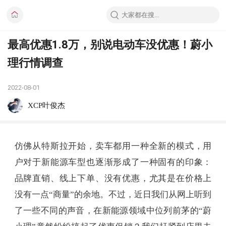
最高优惠1.8万，别说电动车没优惠！蔚小
理行情调查
2022-08-01
XCP叶俊杰
仿佛从特斯拉开始，卖车都用一种全新的模式，用
户对于新能源车型也逐渐形成了一种固有的印象：
品牌直销、线上下单、没有优惠，尤其是在价格上
没有一点“商量”的余地。不过，近日我们从网上听到
了一些不同的声音，在新能源领域中位列前茅的“蔚