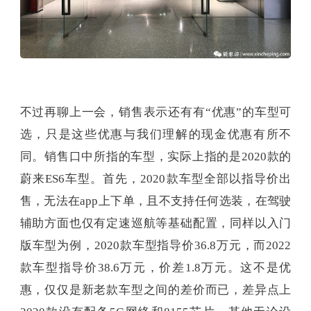
不过再聊上一会，销售表示还有有“优惠”的车型可
选，只是这些优惠与我们理解的现金优惠有所不
同。销售口中所指的车型，实际上指的是2020款的
蔚来ES6车型。首先，2020款车型全部以指导价出
售，无法在app上下单，且不支持任何选装，在驾驶
辅助方面也仅有定速巡航等基础配置，同样以入门
版车型为例，2020款车型指导价36.8万元，而2022
款车型指导价38.6万元，价差1.8万元。这不是优
惠，仅仅是新老款车型之间的差价而已，差异点上