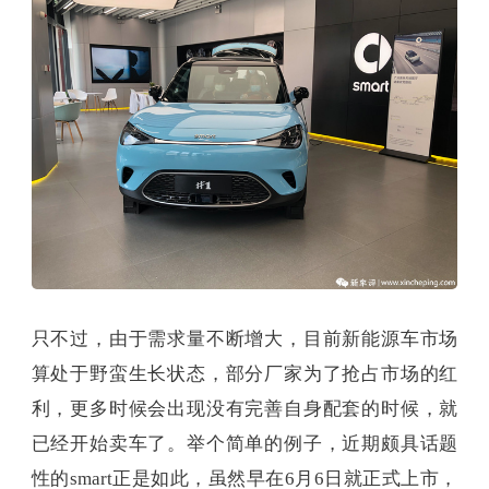
只不过，由于需求量不断增大，目前新能源车市场
算处于野蛮生长状态，部分厂家为了抢占市场的红
利，更多时候会出现没有完善自身配套的时候，就
已经开始卖车了。举个简单的例子，近期颇具话题
性的smart正是如此，虽然早在6月6日就正式上市，