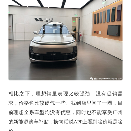
相比之下，理想销量表现比较强劲，没有促销需
求，价格也比较硬气一些。我到店里问了一圈，目
前理想全系车型均没有优惠，同时也不能享受广州
的新能源购车补贴，换句话说APP上看到啥价就是啥