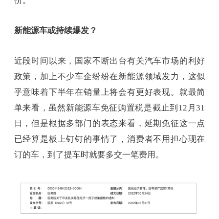
价。
新能源车或持续爆发？
近段时间以来，国家不断出台有关汽车市场的利好
政策，加上不少车企纷纷在新能源领域发力，这似
乎意味着下半年在销量上将会有更好表现。就最简
单来看，虽然新能源车免征购置税是截止到12月31
日，但是根据多部门的表态来看，延期免征这一点
已经算是板上钉钉的事情了，消费者不用担心现在
订的车，到了提车时就要多交一笔费用。