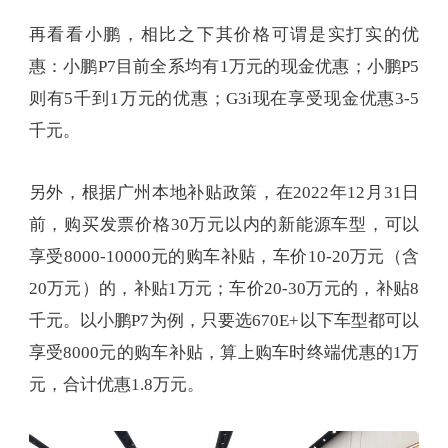
再看看小鹏，相比之下其价格可谓是实打实的优
惠：小鹏P7目前全系均有1万元的现金优惠；小鹏P5
则有5千到1万元的优惠；G3i现在享受现金优惠3-5
千元。
另外，根据广州本地补贴政策，在2022年12月31日
前，购买发票价格30万元以内的新能源车型，可以
享受8000-10000元的购车补贴，车价10-20万元（含
20万元）的，补贴1万元；车价20-30万元的，补贴8
千元。以小鹏P7为例，只要选670E+以下车型都可以
享受8000元的购车补贴，算上购车时终端优惠的1万
元，合计优惠1.8万元。