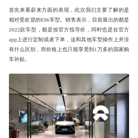
首先来看蔚来方面的表现，此次我们主要了解的是
相对受欢迎的ES6车型。销售表示，目前展出的都是
2022款车型，都是按官方指导价，同时也是在官方
app上进行定制或者下单，这和其他车型操作上并没
有什么区别，而价格上也只能享受到1万多的国家购
车补贴。