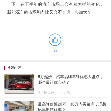
一下，在下半年的汽车市场上会有着怎样的变化，
新能源车的市场和占比又会不会进一步加大？
29
推荐内容
8万起步！汽车品牌年终优惠大盘点，
哪个最让你心动？
#行情点评
45
最高降价近20万！30万内买路虎，理想
比丰田还优惠？