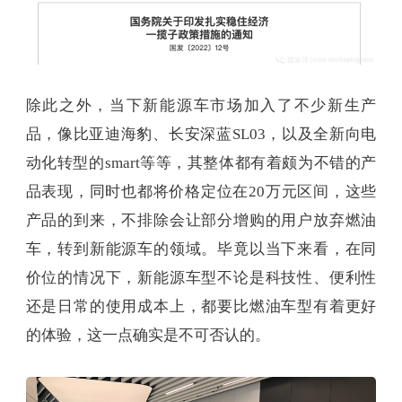
除此之外，当下新能源车市场加入了不少新生产
品，像比亚迪海豹、长安深蓝SL03，以及全新向电
动化转型的smart等等，其整体都有着颇为不错的产
品表现，同时也都将价格定位在20万元区间，这些
产品的到来，不排除会让部分增购的用户放弃燃油
车，转到新能源车的领域。毕竟以当下来看，在同
价位的情况下，新能源车型不论是科技性、便利性
还是日常的使用成本上，都要比燃油车型有着更好
的体验，这一点确实是不可否认的。