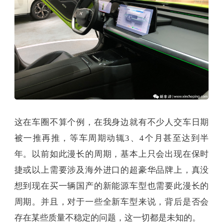
这在车圈不算个例，在我身边就有不少人交车日期
被一推再推，等车周期动辄3、4个月甚至达到半
年。以前如此漫长的周期，基本上只会出现在保时
捷或以上需要涉及海外进口的超豪华品牌上，真没
想到现在买一辆国产的新能源车型也需要此漫长的
周期。并且，对于一些全新车型来说，背后是否会
存在某些质量不稳定的问题，这一切都是未知的。