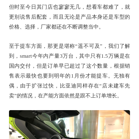
但时至今日其门店也寥寥无几，想看车都难了，就
更别说售后配套，而且无论是产品本身还是车型的
价格、选择，厂家都还在不断调整当中。
至于提车方面，那更是堪称“遥不可及”，我们了解
到，smart今年内产量3万台，其中只有1.5万辆是在
国内交付，但是订单早已超过了这个数量，根据销
售表示最快也要到明年的1月份才能提车。无独有
偶，由于扩张过快，比亚迪同样存在“店未建车先
卖”的情况，在产能方面依然是跟不上订单增长。