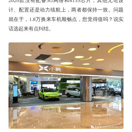
2020款没有配备5G网络和8155芯片，其他无论设
计、配置还是动力续航上，两者都保持一致。问题
就在于，1.8万换来车机顺畅点，您觉得值吗？说实
话选起来有点纠结。