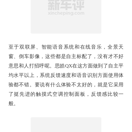
至于双联屏、智能语音系统和在线音乐，全景天
窗、倒车影像，这些都是自主标配了，没有才不好
意思和人打招呼呢。思皓QX在这方面做到了自主平
均水平以上，系统反馈速度和语音识别方面使用体
验都不错。要说有什么体验不太好的，就是它采用
了挺先进的触摸式空调控制面板，反馈感比较一
般。