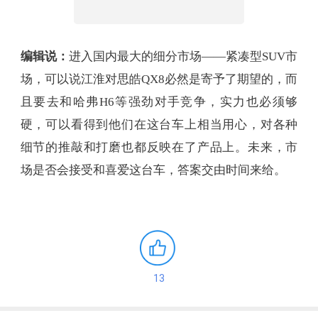
编辑说：
进入国内最大的细分市场——紧凑型SUV市
场，可以说江淮对思皓QX8必然是寄予了期望的，而
且要去和哈弗H6等强劲对手竞争，实力也必须够
硬，可以看得到他们在这台车上相当用心，对各种
细节的推敲和打磨也都反映在了产品上。未来，市
场是否会接受和喜爱这台车，答案交由时间来给。
13