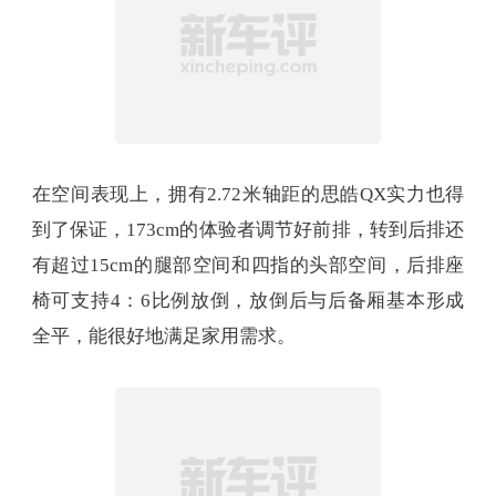
在空间表现上，拥有2.72米轴距的思皓QX实力也得
到了保证，173cm的体验者调节好前排，转到后排还
有超过15cm的腿部空间和四指的头部空间，后排座
椅可支持4：6比例放倒，放倒后与后备厢基本形成
全平，能很好地满足家用需求。