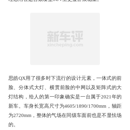
思皓QX用了很多时下流行的设计元素，一体式的前
脸、分体式大灯、横贯前脸的中网以及矩阵式的大
灯结构，给人的第一印象确实是一台属于2021年的
新车。车身长宽高尺寸为4605/1890/1700mm，轴距
为2720mm，整体的气场在同级车面前也是不显怯场
的。