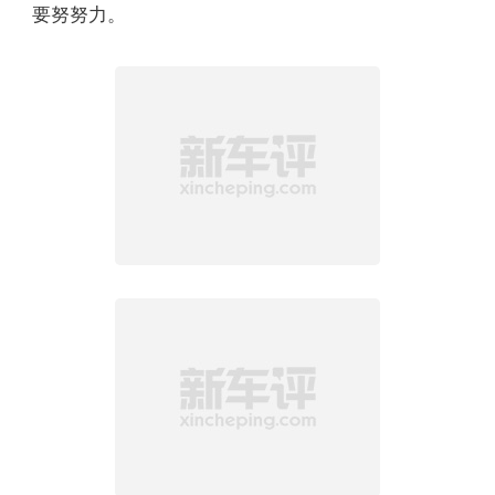
要努努力。