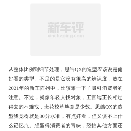
从整体比例到细节处理，思皓QX的造型应该说是偏
好看的类型。不足的是它没有很高的辨识度，放在
2021年的新车阵列中，比较难一下子吸引消费者的
注意。不过，就像年轻人找对象，五官端正长相过
得去的不难找，班花校草毕竟是少数。思皓QX的造
型我觉得就是80分水准，有点好看，但又谈不上什
么记忆点。想赢得消费者的青睐，恐怕其他方面还