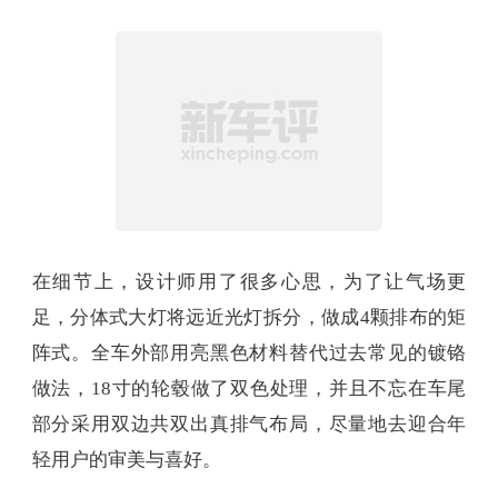
在细节上，设计师用了很多心思，为了让气场更
足，分体式大灯将远近光灯拆分，做成4颗排布的矩
阵式。全车外部用亮黑色材料替代过去常见的镀铬
做法，18寸的轮毂做了双色处理，并且不忘在车尾
部分采用双边共双出真排气布局，尽量地去迎合年
轻用户的审美与喜好。