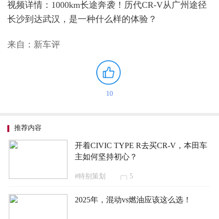
视频详情：1000km长途奔袭！历代CR-V从广州途径
长沙到达武汉，是一种什么样的体验？
来自：新车评
10
推荐内容
开着CIVIC TYPE R去买CR-V，本田车
主如何坚持初心？
#特别策划
5
2025年，混动vs燃油应该这么选！