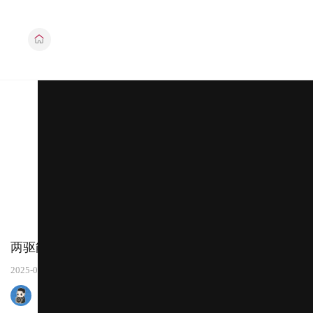
This
is
a
modal
window.
两驱能耗，四驱性能，长城这黑科技太猛了！
2025-03-21
XCP郭子洋